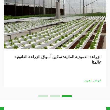
الزراعة العمودية المائية: تمكين أسواق الزراعة القانونية
عالميًا
عرض المزيد