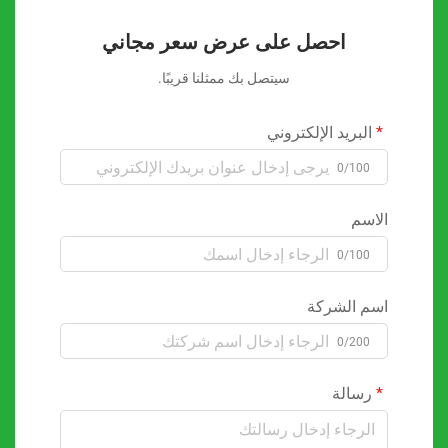
احصل على عرض سعر مجاني
سيتصل بك ممثلنا قريبًا.
البريد الإلكتروني
0/100
الاسم
0/100
اسم الشركة
0/200
رسالة