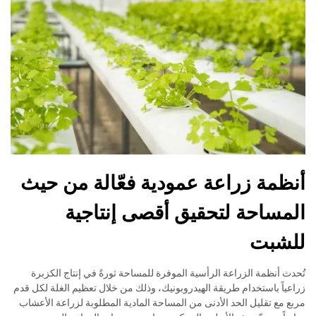
أنظمة زراعة عمودية فعّالة من حيث
المساحة لتحقيق أقصى إنتاجية
للشبت
تُحدث أنظمة الزراعة الرأسية الموفرة للمساحة ثورةً في إنتاج الكزبرة
زراعياً باستخدام طريقة الهيدروبونيك، وذلك من خلال تعظيم الغلة لكل قدم
مربع مع تقليل الحد الأدنى من المساحة المادية المطلوبة لزراعة الأعشاب