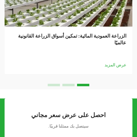
الزراعة العمودية المائية: تمكين أسواق الزراعة القانونية
عالميًا
عرض المزيد
احصل على عرض سعر مجاني
سيتصل بك ممثلنا قريبًا.