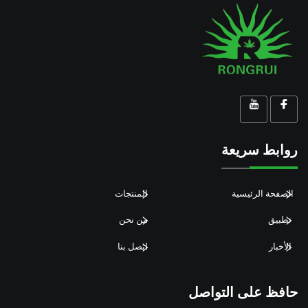
روابط سريعة
الصفحة الرئيسية
المنتجات
تطبيق
من نحن
الأخبار
اتصل بنا
حافظ على التواصل