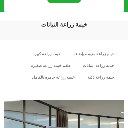
خيمة زراعة النباتات
خيام زراعة مزودة بإضاءة
خيمة زراعة كبيرة
خيمة زراعة النباتات
طقم خيمة زراعة صغيرة
خيمة زراعة ذكية
خيمة زراعة جاهزة بالكامل