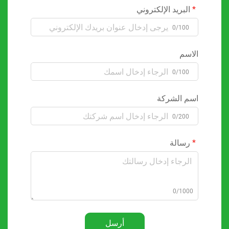
البريد الإلكتروني
0/100
الاسم
0/100
اسم الشركة
0/200
رسالة
0/1000
أرسل