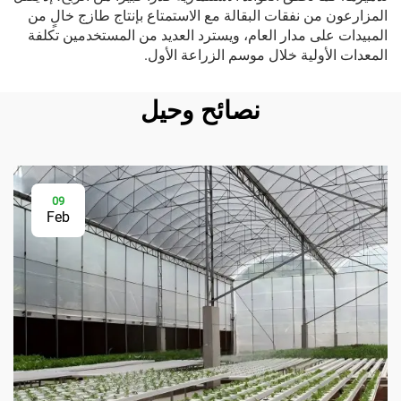
المزارعون من نفقات البقالة مع الاستمتاع بإنتاج طازج خالٍ من
المبيدات على مدار العام، ويسترد العديد من المستخدمين تكلفة
المعدات الأولية خلال موسم الزراعة الأول.
نصائح وحيل
09
Feb