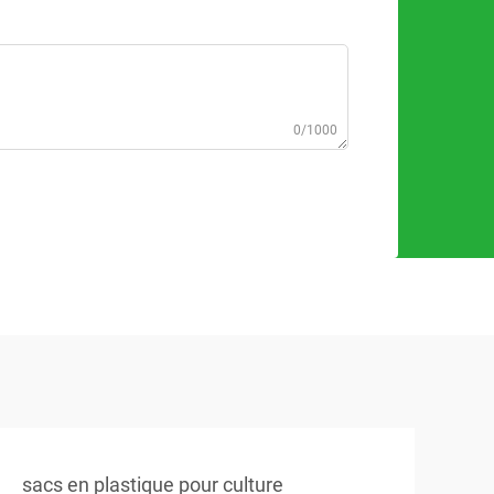
0/1000
sacs en plastique pour culture