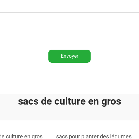
Envoyer
sacs de culture en gros
de culture en gros
sacs pour planter des légumes