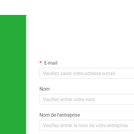
E-mail
Nom
Nom de l'entreprise