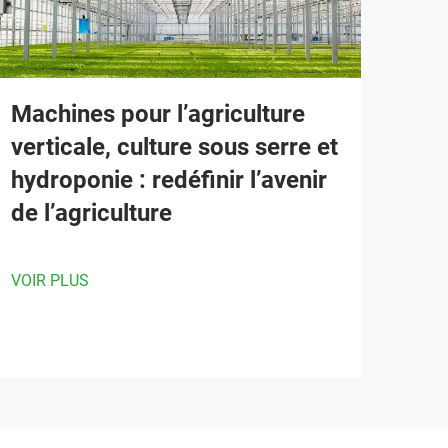
Machines pour l’agriculture
verticale, culture sous serre et
hydroponie : redéfinir l’avenir
de l’agriculture
VOIR PLUS