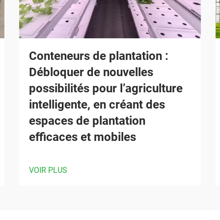
Conteneurs de plantation :
Débloquer de nouvelles
possibilités pour l’agriculture
intelligente, en créant des
espaces de plantation
efficaces et mobiles
VOIR PLUS