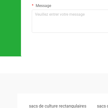
Message
sacs de culture rectangulaires
sacs 