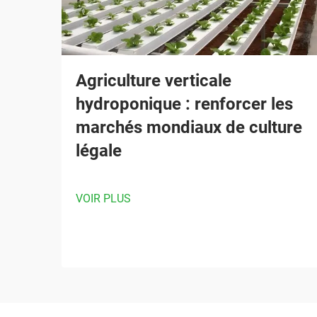
Agriculture verticale
hydroponique : renforcer les
marchés mondiaux de culture
légale
VOIR PLUS