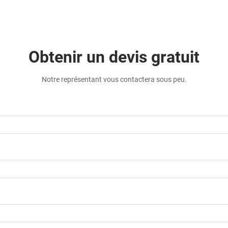
Obtenir un devis gratuit
Notre représentant vous contactera sous peu.