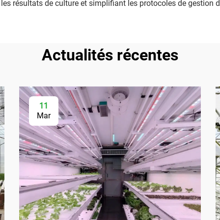
les résultats de culture et simplifiant les protocoles de gestion d
Actualités récentes
11
Mar