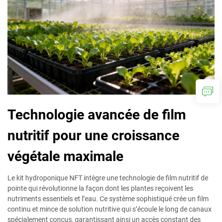
Technologie avancée de film
nutritif pour une croissance
végétale maximale
Le kit hydroponique NFT intègre une technologie de film nutritif de
pointe qui révolutionne la façon dont les plantes reçoivent les
nutriments essentiels et l’eau. Ce système sophistiqué crée un film
continu et mince de solution nutritive qui s’écoule le long de canaux
spécialement conçus, garantissant ainsi un accès constant des