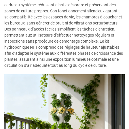
cadre du système, réduisant ainsi le désordre et préservant des
zones de culture propres. Son fonctionnement silencieux garantit
sa compatibilité avec les espaces de vie, les chambres à coucher et
les bureaux, sans générer de bruit ni de vibrations perturbateurs.
Des panneaux d’accès faciles simplifient les tâches d’entretien,
permettant aux utilisateurs d’effectuer nettoyages réguliers et
inspections sans procédure de démontage complexe. Le kit
hydroponique NFT comprend des réglages de hauteur ajustables
afin d’adapter le système aux différentes phases de croissance des
plantes, assurant ainsi une exposition lumineuse optimale et une
circulation d’air adéquate tout au long du cycle de culture.