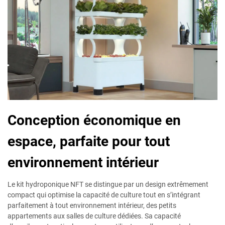
Conception économique en
espace, parfaite pour tout
environnement intérieur
Le kit hydroponique NFT se distingue par un design extrêmement
compact qui optimise la capacité de culture tout en s’intégrant
parfaitement à tout environnement intérieur, des petits
appartements aux salles de culture dédiées. Sa capacité