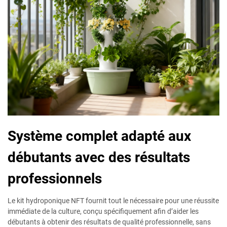
Système complet adapté aux
débutants avec des résultats
professionnels
Le kit hydroponique NFT fournit tout le nécessaire pour une réussite
immédiate de la culture, conçu spécifiquement afin d’aider les
débutants à obtenir des résultats de qualité professionnelle, sans