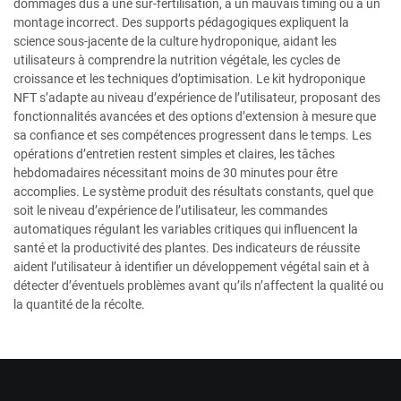
dommages dus à une sur-fertilisation, à un mauvais timing ou à un
montage incorrect. Des supports pédagogiques expliquent la
science sous-jacente de la culture hydroponique, aidant les
utilisateurs à comprendre la nutrition végétale, les cycles de
croissance et les techniques d’optimisation. Le kit hydroponique
NFT s’adapte au niveau d’expérience de l’utilisateur, proposant des
fonctionnalités avancées et des options d’extension à mesure que
sa confiance et ses compétences progressent dans le temps. Les
opérations d’entretien restent simples et claires, les tâches
hebdomadaires nécessitant moins de 30 minutes pour être
accomplies. Le système produit des résultats constants, quel que
soit le niveau d’expérience de l’utilisateur, les commandes
automatiques régulant les variables critiques qui influencent la
santé et la productivité des plantes. Des indicateurs de réussite
aident l’utilisateur à identifier un développement végétal sain et à
détecter d’éventuels problèmes avant qu’ils n’affectent la qualité ou
la quantité de la récolte.