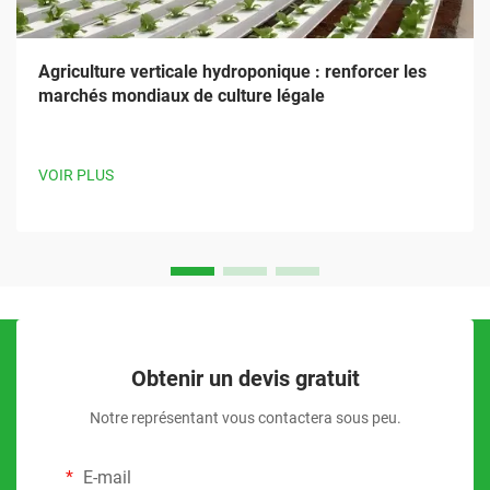
Agriculture verticale hydroponique : renforcer les
marchés mondiaux de culture légale
VOIR PLUS
Obtenir un devis gratuit
Notre représentant vous contactera sous peu.
E-mail