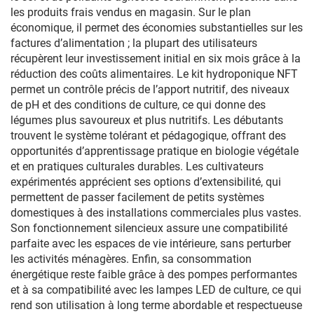
les produits frais vendus en magasin. Sur le plan
économique, il permet des économies substantielles sur les
factures d’alimentation ; la plupart des utilisateurs
récupèrent leur investissement initial en six mois grâce à la
réduction des coûts alimentaires. Le kit hydroponique NFT
permet un contrôle précis de l’apport nutritif, des niveaux
de pH et des conditions de culture, ce qui donne des
légumes plus savoureux et plus nutritifs. Les débutants
trouvent le système tolérant et pédagogique, offrant des
opportunités d’apprentissage pratique en biologie végétale
et en pratiques culturales durables. Les cultivateurs
expérimentés apprécient ses options d’extensibilité, qui
permettent de passer facilement de petits systèmes
domestiques à des installations commerciales plus vastes.
Son fonctionnement silencieux assure une compatibilité
parfaite avec les espaces de vie intérieure, sans perturber
les activités ménagères. Enfin, sa consommation
énergétique reste faible grâce à des pompes performantes
et à sa compatibilité avec les lampes LED de culture, ce qui
rend son utilisation à long terme abordable et respectueuse