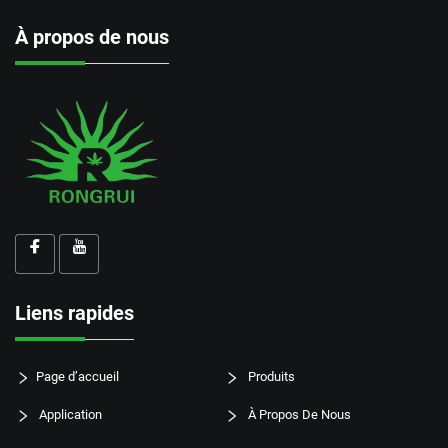
À propos de nous
Liens rapides
Page d’accueil
Produits
Application
À Propos De Nous