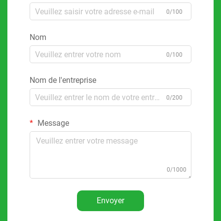
0/100
Nom
0/100
Nom de l'entreprise
0/200
Message
0/1000
Envoyer