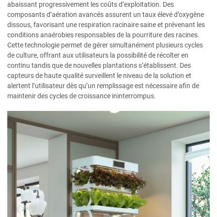
abaissant progressivement les coûts d’exploitation. Des
composants d’aération avancés assurent un taux élevé d’oxygène
dissous, favorisant une respiration racinaire saine et prévenant les
conditions anaérobies responsables de la pourriture des racines.
Cette technologie permet de gérer simultanément plusieurs cycles
de culture, offrant aux utilisateurs la possibilité de récolter en
continu tandis que de nouvelles plantations s’établissent. Des
capteurs de haute qualité surveillent le niveau de la solution et
alertent l’utilisateur dès qu’un remplissage est nécessaire afin de
maintenir des cycles de croissance ininterrompus.