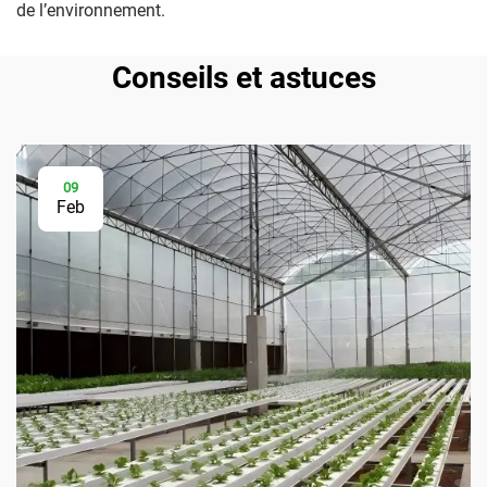
de l’environnement.
Conseils et astuces
09
Feb