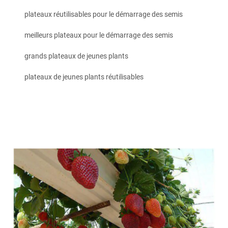
plateaux réutilisables pour le démarrage des semis
meilleurs plateaux pour le démarrage des semis
grands plateaux de jeunes plants
plateaux de jeunes plants réutilisables