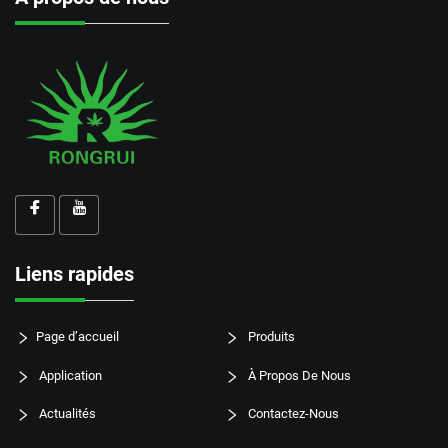
Liens rapides
Page d’accueil
Produits
Application
À Propos De Nous
Actualités
Contactez-Nous