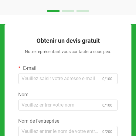
Obtenir un devis gratuit
Notre représentant vous contactera sous peu.
E-mail
0/100
Nom
0/100
Nom de l'entreprise
0/200