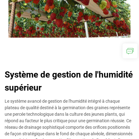
Système de gestion de l'humidité
supérieur
Le système avancé de gestion de l'humidité intégré à chaque
plateau de qualité destiné à la germination des graines représente
une percée technologique dans la culture des jeunes plants, qui
répond au facteur le plus critique pour une germination réussie. Ce
réseau de drainage sophistiqué comporte des orifices positionnés
de façon stratégique dans le fond de chaque alvéole, dimensionnés