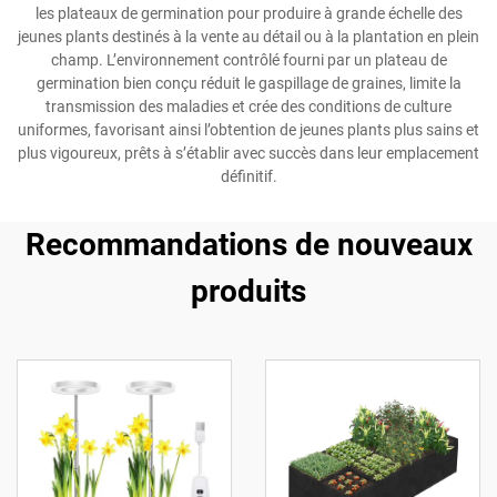
les plateaux de germination pour produire à grande échelle des
jeunes plants destinés à la vente au détail ou à la plantation en plein
champ. L’environnement contrôlé fourni par un plateau de
germination bien conçu réduit le gaspillage de graines, limite la
transmission des maladies et crée des conditions de culture
uniformes, favorisant ainsi l’obtention de jeunes plants plus sains et
plus vigoureux, prêts à s’établir avec succès dans leur emplacement
définitif.
Recommandations de nouveaux
produits