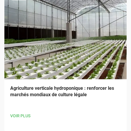
Agriculture verticale hydroponique : renforcer les
marchés mondiaux de culture légale
VOIR PLUS