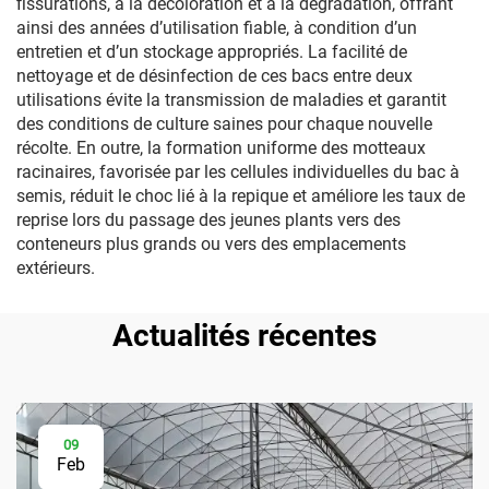
fissurations, à la décoloration et à la dégradation, offrant
ainsi des années d’utilisation fiable, à condition d’un
entretien et d’un stockage appropriés. La facilité de
nettoyage et de désinfection de ces bacs entre deux
utilisations évite la transmission de maladies et garantit
des conditions de culture saines pour chaque nouvelle
récolte. En outre, la formation uniforme des motteaux
racinaires, favorisée par les cellules individuelles du bac à
semis, réduit le choc lié à la repique et améliore les taux de
reprise lors du passage des jeunes plants vers des
conteneurs plus grands ou vers des emplacements
extérieurs.
Actualités récentes
09
Feb