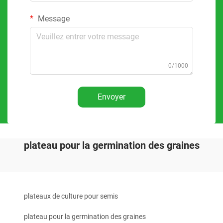
Message
0/1000
Envoyer
plateau pour la germination des graines
plateaux de culture pour semis
plateau pour la germination des graines