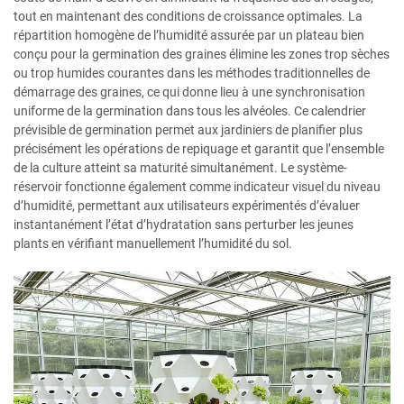
tout en maintenant des conditions de croissance optimales. La
répartition homogène de l’humidité assurée par un plateau bien
conçu pour la germination des graines élimine les zones trop sèches
ou trop humides courantes dans les méthodes traditionnelles de
démarrage des graines, ce qui donne lieu à une synchronisation
uniforme de la germination dans tous les alvéoles. Ce calendrier
prévisible de germination permet aux jardiniers de planifier plus
précisément les opérations de repiquage et garantit que l’ensemble
de la culture atteint sa maturité simultanément. Le système-
réservoir fonctionne également comme indicateur visuel du niveau
d’humidité, permettant aux utilisateurs expérimentés d’évaluer
instantanément l’état d’hydratation sans perturber les jeunes
plants en vérifiant manuellement l’humidité du sol.