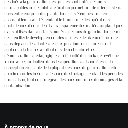
destinés à la germination des graines sont dotés de bords
entrelaçables ou de points de fixation permettant de relier plusieurs
bacs entre eux pour des plantations plus étendues, tout en
assurant leur stabilité pendant le transport et les opérations
quotidiennes d’entretien. La transparence des matériaux plastiques
clairs utilisés dans certains modèles de bacs de germination permet
de surveiller le développement des racines et le niveau d’humidité
sans déplacer les plantes de leurs positions de culture, ce qui
soutient à la fois les applications de recherche et les
démonstrations pédagogiques. L’efficacité du stockage revêt une
importance particulière dans les opérations saisonnières, et la
conception empilable de la plupart des bacs de germination réduit
au minimum les besoins d’espace de stockage pendant les périodes
hors-saison, tout en protégeant les bacs contre les dommages et la
contamination.
À propos de nous