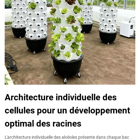
Architecture individuelle des
cellules pour un développement
optimal des racines
L'architecture individuelle des alvéoles présente dans chaque bac