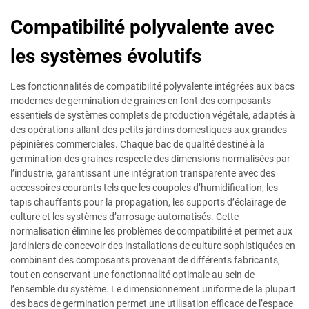
Compatibilité polyvalente avec
les systèmes évolutifs
Les fonctionnalités de compatibilité polyvalente intégrées aux bacs
modernes de germination de graines en font des composants
essentiels de systèmes complets de production végétale, adaptés à
des opérations allant des petits jardins domestiques aux grandes
pépinières commerciales. Chaque bac de qualité destiné à la
germination des graines respecte des dimensions normalisées par
l’industrie, garantissant une intégration transparente avec des
accessoires courants tels que les coupoles d’humidification, les
tapis chauffants pour la propagation, les supports d’éclairage de
culture et les systèmes d’arrosage automatisés. Cette
normalisation élimine les problèmes de compatibilité et permet aux
jardiniers de concevoir des installations de culture sophistiquées en
combinant des composants provenant de différents fabricants,
tout en conservant une fonctionnalité optimale au sein de
l’ensemble du système. Le dimensionnement uniforme de la plupart
des bacs de germination permet une utilisation efficace de l’espace