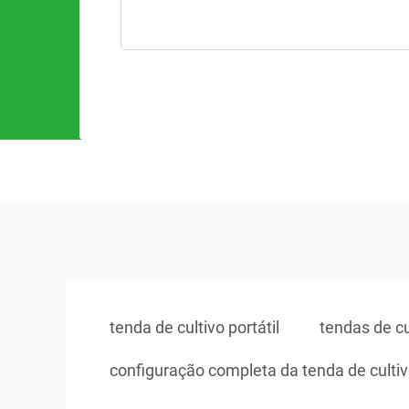
tenda de cultivo portátil
tendas de cu
configuração completa da tenda de culti