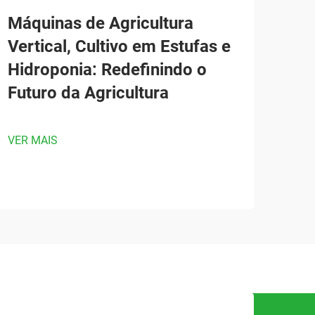
Máquinas de Agricultura
Vertical, Cultivo em Estufas e
Hidroponia: Redefinindo o
Futuro da Agricultura
VER MAIS