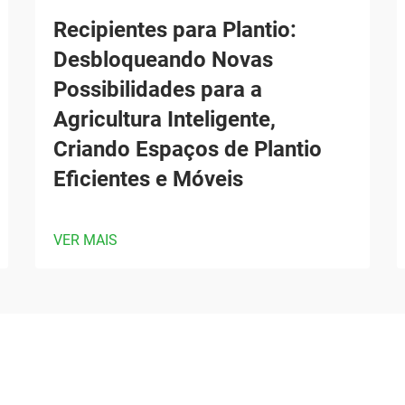
Recipientes para Plantio:
Desbloqueando Novas
Possibilidades para a
Agricultura Inteligente,
Criando Espaços de Plantio
Eficientes e Móveis
VER MAIS