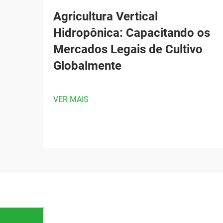
Agricultura Vertical
Hidropônica: Capacitando os
Mercados Legais de Cultivo
Globalmente
VER MAIS