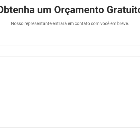
Obtenha um Orçamento Gratuit
Nosso representante entrará em contato com você em breve.