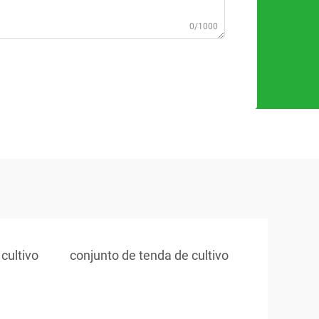
0/1000
cultivo
conjunto de tenda de cultivo