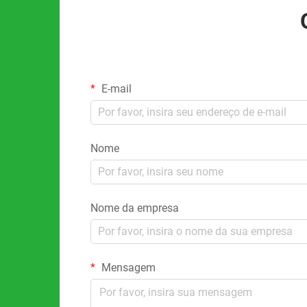
E-mail
Nome
Nome da empresa
Mensagem