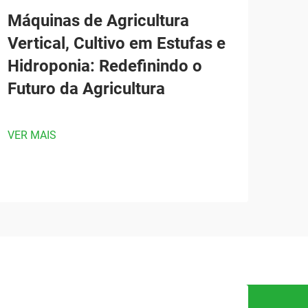
Máquinas de Agricultura
Vertical, Cultivo em Estufas e
Hidroponia: Redefinindo o
Futuro da Agricultura
VER MAIS