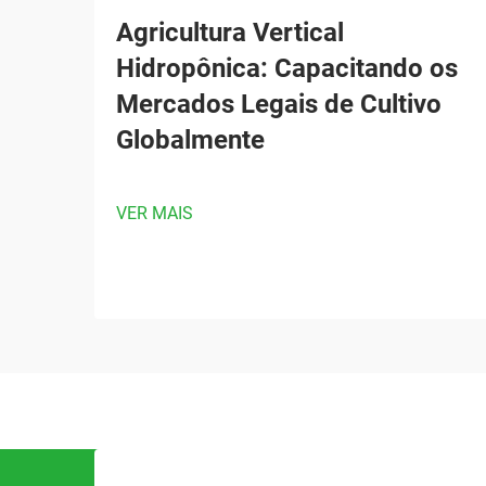
Agricultura Vertical
Hidropônica: Capacitando os
Mercados Legais de Cultivo
Globalmente
VER MAIS