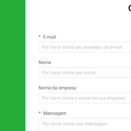
E-mail
Nome
Nome da empresa
Mensagem