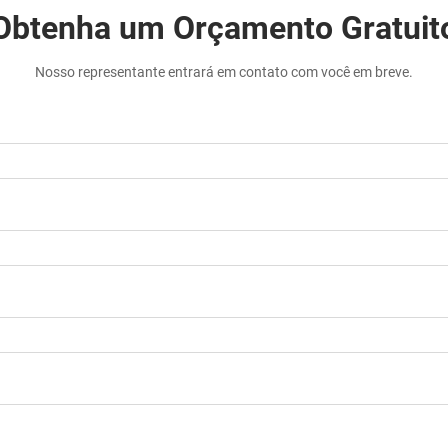
Obtenha um Orçamento Gratuit
Nosso representante entrará em contato com você em breve.