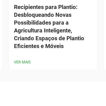
Recipientes para Plantio:
Desbloqueando Novas
Possibilidades para a
Agricultura Inteligente,
Criando Espaços de Plantio
Eficientes e Móveis
VER MAIS