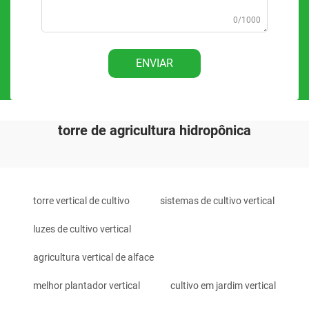
0/1000
ENVIAR
torre de agricultura hidropônica
torre vertical de cultivo
sistemas de cultivo vertical
luzes de cultivo vertical
agricultura vertical de alface
melhor plantador vertical
cultivo em jardim vertical