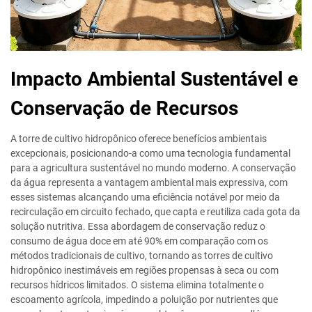
Impacto Ambiental Sustentável e
Conservação de Recursos
A torre de cultivo hidropônico oferece benefícios ambientais
excepcionais, posicionando-a como uma tecnologia fundamental
para a agricultura sustentável no mundo moderno. A conservação
da água representa a vantagem ambiental mais expressiva, com
esses sistemas alcançando uma eficiência notável por meio da
recirculação em circuito fechado, que capta e reutiliza cada gota da
solução nutritiva. Essa abordagem de conservação reduz o
consumo de água doce em até 90% em comparação com os
métodos tradicionais de cultivo, tornando as torres de cultivo
hidropônico inestimáveis em regiões propensas à seca ou com
recursos hídricos limitados. O sistema elimina totalmente o
escoamento agrícola, impedindo a poluição por nutrientes que