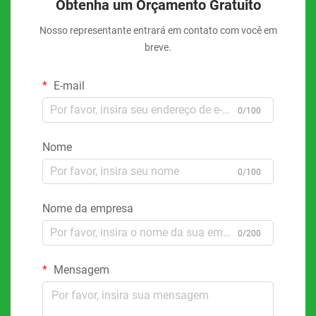
Obtenha um Orçamento Gratuito
Nosso representante entrará em contato com você em
breve.
E-mail
0/100
Nome
0/100
Nome da empresa
0/200
Mensagem