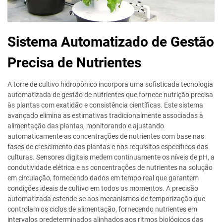
Sistema Automatizado de Gestão
Precisa de Nutrientes
A torre de cultivo hidropônico incorpora uma sofisticada tecnologia
automatizada de gestão de nutrientes que fornece nutrição precisa
às plantas com exatidão e consistência científicas. Este sistema
avançado elimina as estimativas tradicionalmente associadas à
alimentação das plantas, monitorando e ajustando
automaticamente as concentrações de nutrientes com base nas
fases de crescimento das plantas e nos requisitos específicos das
culturas. Sensores digitais medem continuamente os níveis de pH, a
condutividade elétrica e as concentrações de nutrientes na solução
em circulação, fornecendo dados em tempo real que garantem
condições ideais de cultivo em todos os momentos. A precisão
automatizada estende-se aos mecanismos de temporização que
controlam os ciclos de alimentação, fornecendo nutrientes em
intervalos predeterminados alinhados aos ritmos biológicos das