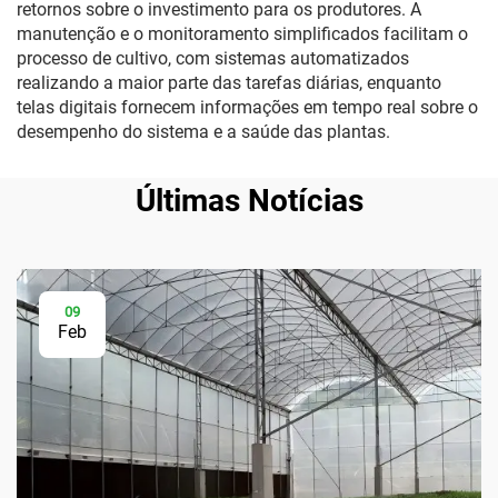
retornos sobre o investimento para os produtores. A
manutenção e o monitoramento simplificados facilitam o
processo de cultivo, com sistemas automatizados
realizando a maior parte das tarefas diárias, enquanto
telas digitais fornecem informações em tempo real sobre o
desempenho do sistema e a saúde das plantas.
Últimas Notícias
09
Feb