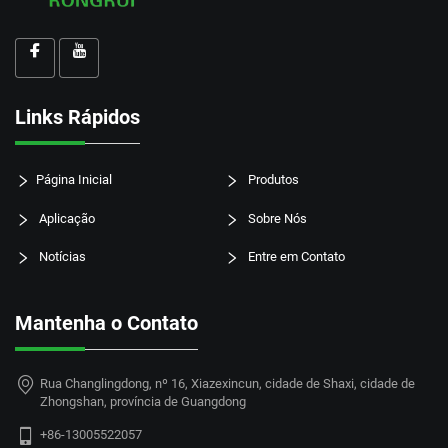
Links Rápidos
Página Inicial
Produtos
Aplicação
Sobre Nós
Notícias
Entre em Contato
Mantenha o Contato
Rua Changlingdong, nº 16, Xiazexincun, cidade de Shaxi, cidade de
Zhongshan, província de Guangdong
+86-13005522057