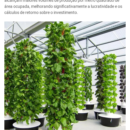
alcançam maiores volumes de produção por metro quadrado de
área ocupada, melhorando significativamente a lucratividade e os
cálculos de retorno sobre o investimento.