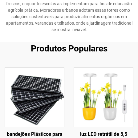
frescos, enquanto escolas as implementam para fins de educação
agrícola prática. Moradores urbanos adotam essas torres como
soluções sustentáveis para produzir alimentos orgânicos em
apartamentos, varandas e telhados, onde a jardinagem tradicional
se mostra inviável.
Produtos Populares
bandejões Plásticos para
luz LED retrátil de 3,5