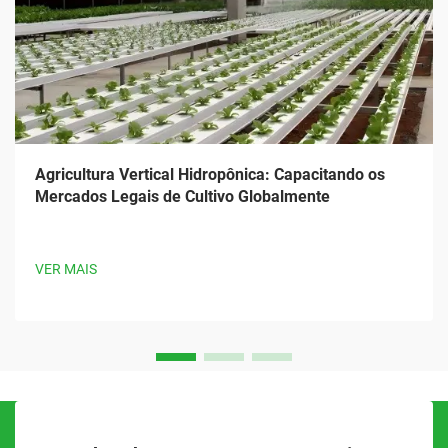
Agricultura Vertical Hidropônica: Capacitando os
Mercados Legais de Cultivo Globalmente
VER MAIS