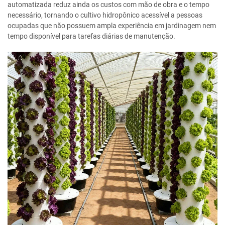
automatizada reduz ainda os custos com mão de obra e o tempo
necessário, tornando o cultivo hidropônico acessível a pessoas
ocupadas que não possuem ampla experiência em jardinagem nem
tempo disponível para tarefas diárias de manutenção.