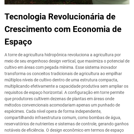
Tecnologia Revolucionária de
Crescimento com Economia de
Espaço
A torre de agricultura hidropônica revoluciona a agricultura por
meio de seu engenhoso design vertical, que maximiza o potencial de
cultivo em áreas com pegada mínima. Esse sistema inovador
transforma os conceitos tradicionais de agricultura ao empilhar
múltiplos níveis de cultivo dentro de uma estrutura compacta,
multiplicando efetivamente a capacidade produtiva sem ampliar os
requisitos de espaço horizontal. A configuração em torre permite
que produtores cultivem dezenas de plantas em áreas onde
métodos convencionais acomodariam apenas um punhado de
espécimes. Cada nível opera de forma independente,
compartilhando infraestrutura comum, como bombas de água,
reservatórios de nutrientes e sistemas de controle, gerando ganhos
notáveis de eficiência. O design econômico em termos de espaço