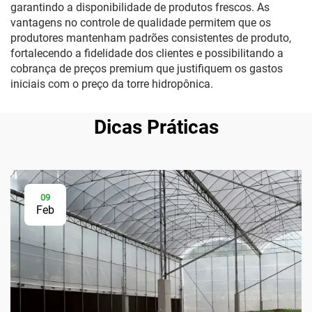
garantindo a disponibilidade de produtos frescos. As
vantagens no controle de qualidade permitem que os
produtores mantenham padrões consistentes de produto,
fortalecendo a fidelidade dos clientes e possibilitando a
cobrança de preços premium que justifiquem os gastos
iniciais com o preço da torre hidropônica.
Dicas Práticas
09
Feb