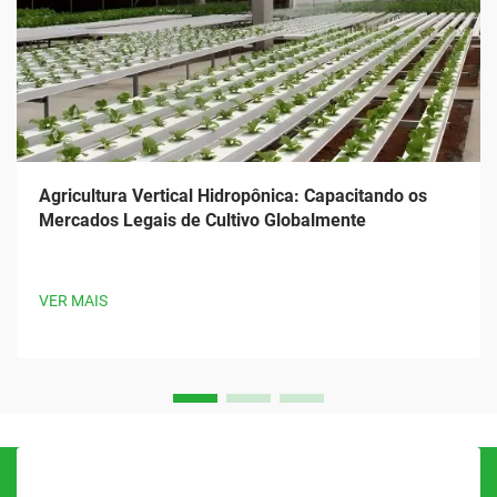
Agricultura Vertical Hidropônica: Capacitando os
Mercados Legais de Cultivo Globalmente
VER MAIS