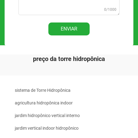
0/1000
ENVIAR
preço da torre hidropônica
sistema de Torre Hidropônica
agricultura hidropônica indoor
jardim hidropônico vertical interno
jardim vertical indoor hidropônico