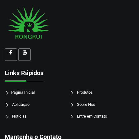
Links Rápidos
Página Inicial
Produtos
Aplicação
Sobre Nós
Notícias
Entre em Contato
Mantenha o Contato