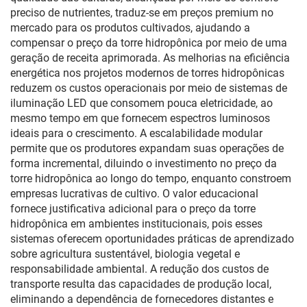
preciso de nutrientes, traduz-se em preços premium no
mercado para os produtos cultivados, ajudando a
compensar o preço da torre hidropônica por meio de uma
geração de receita aprimorada. As melhorias na eficiência
energética nos projetos modernos de torres hidropônicas
reduzem os custos operacionais por meio de sistemas de
iluminação LED que consomem pouca eletricidade, ao
mesmo tempo em que fornecem espectros luminosos
ideais para o crescimento. A escalabilidade modular
permite que os produtores expandam suas operações de
forma incremental, diluindo o investimento no preço da
torre hidropônica ao longo do tempo, enquanto constroem
empresas lucrativas de cultivo. O valor educacional
fornece justificativa adicional para o preço da torre
hidropônica em ambientes institucionais, pois esses
sistemas oferecem oportunidades práticas de aprendizado
sobre agricultura sustentável, biologia vegetal e
responsabilidade ambiental. A redução dos custos de
transporte resulta das capacidades de produção local,
eliminando a dependência de fornecedores distantes e