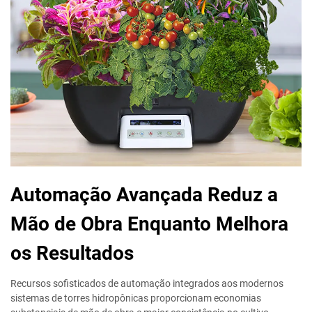
Automação Avançada Reduz a
Mão de Obra Enquanto Melhora
os Resultados
Recursos sofisticados de automação integrados aos modernos
sistemas de torres hidropônicas proporcionam economias