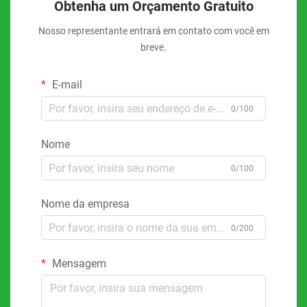
Obtenha um Orçamento Gratuito
Nosso representante entrará em contato com você em
breve.
E-mail
0/100
Nome
0/100
Nome da empresa
0/200
Mensagem