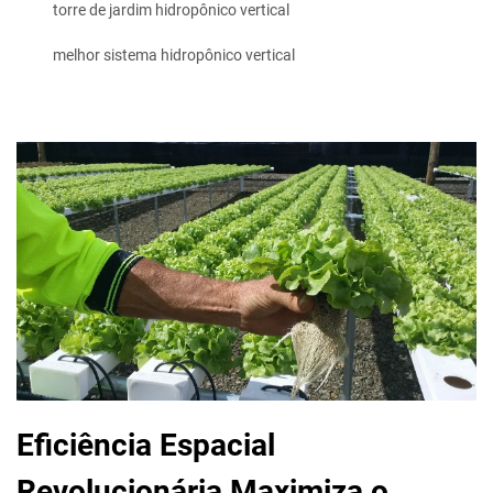
torre de jardim hidropônico vertical
melhor sistema hidropônico vertical
Eficiência Espacial
Revolucionária Maximiza o