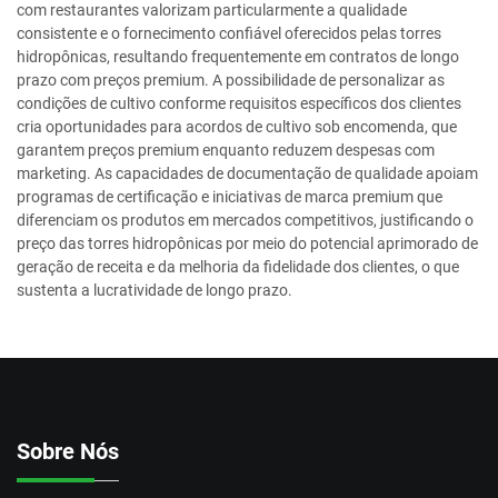
com restaurantes valorizam particularmente a qualidade
consistente e o fornecimento confiável oferecidos pelas torres
hidropônicas, resultando frequentemente em contratos de longo
prazo com preços premium. A possibilidade de personalizar as
condições de cultivo conforme requisitos específicos dos clientes
cria oportunidades para acordos de cultivo sob encomenda, que
garantem preços premium enquanto reduzem despesas com
marketing. As capacidades de documentação de qualidade apoiam
programas de certificação e iniciativas de marca premium que
diferenciam os produtos em mercados competitivos, justificando o
preço das torres hidropônicas por meio do potencial aprimorado de
geração de receita e da melhoria da fidelidade dos clientes, o que
sustenta a lucratividade de longo prazo.
Sobre Nós