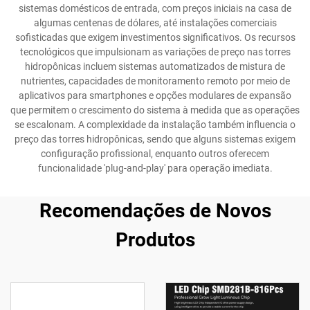
sistemas domésticos de entrada, com preços iniciais na casa de
algumas centenas de dólares, até instalações comerciais
sofisticadas que exigem investimentos significativos. Os recursos
tecnológicos que impulsionam as variações de preço nas torres
hidropônicas incluem sistemas automatizados de mistura de
nutrientes, capacidades de monitoramento remoto por meio de
aplicativos para smartphones e opções modulares de expansão
que permitem o crescimento do sistema à medida que as operações
se escalonam. A complexidade da instalação também influencia o
preço das torres hidropônicas, sendo que alguns sistemas exigem
configuração profissional, enquanto outros oferecem
funcionalidade 'plug-and-play' para operação imediata.
Recomendações de Novos
Produtos