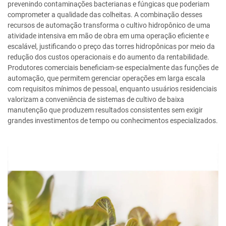
prevenindo contaminações bacterianas e fúngicas que poderiam
comprometer a qualidade das colheitas. A combinação desses
recursos de automação transforma o cultivo hidropônico de uma
atividade intensiva em mão de obra em uma operação eficiente e
escalável, justificando o preço das torres hidropônicas por meio da
redução dos custos operacionais e do aumento da rentabilidade.
Produtores comerciais beneficiam-se especialmente das funções de
automação, que permitem gerenciar operações em larga escala
com requisitos mínimos de pessoal, enquanto usuários residenciais
valorizam a conveniência de sistemas de cultivo de baixa
manutenção que produzem resultados consistentes sem exigir
grandes investimentos de tempo ou conhecimentos especializados.