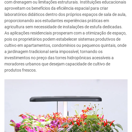
com drenagem ou limitações estruturais. Instituições educacionais
aproveitam os benefícios da eficiência espacial para criar
laboratórios didáticos dentro dos próprios espaços de sala de aula,
proporcionando aos estudantes experiências práticas em
agricultura sem necessidade de instalações de estufa dedicadas.
As aplicações residenciais prosperam com a otimização de espaço,
pois os proprietários podem estabelecer sistemas produtivos de
cultivo em apartamentos, condomínios ou pequenos quintais, onde
a jardinagem tradicional seria impossível, tornando os
investimentos no preço das torres hidropônicas acessíveis a
moradores urbanos que desejam capacidade de cultivo de
produtos frescos.