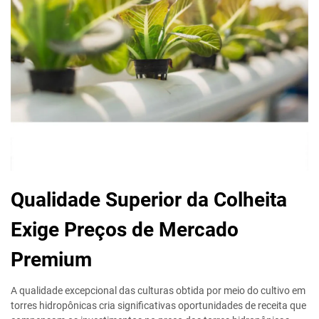
Qualidade Superior da Colheita
Exige Preços de Mercado
Premium
A qualidade excepcional das culturas obtida por meio do cultivo em
torres hidropônicas cria significativas oportunidades de receita que