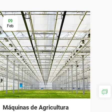
09
Feb
Máquinas de Agricultura