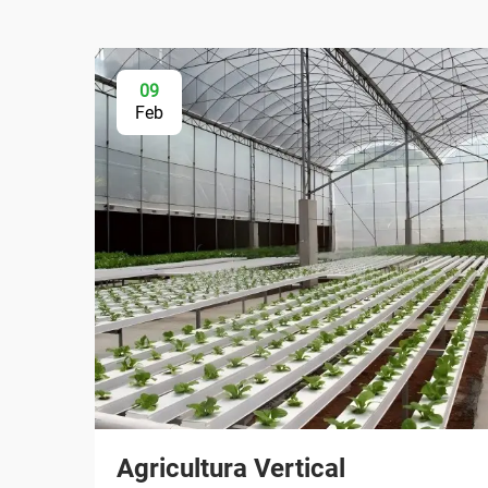
09
Feb
Agricultura Vertical