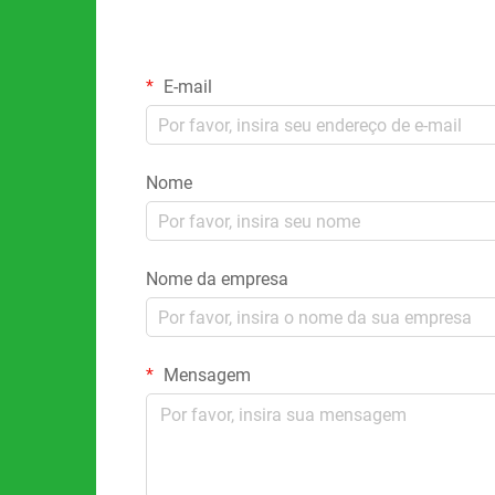
E-mail
Nome
Nome da empresa
Mensagem