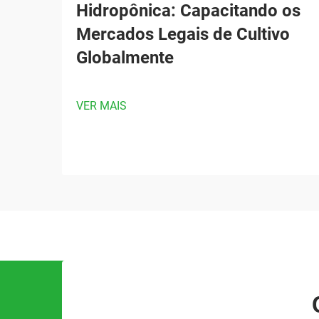
Hidropônica: Capacitando os
Mercados Legais de Cultivo
Globalmente
VER MAIS