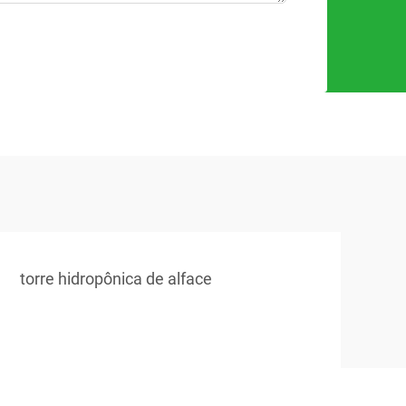
torre hidropônica de alface