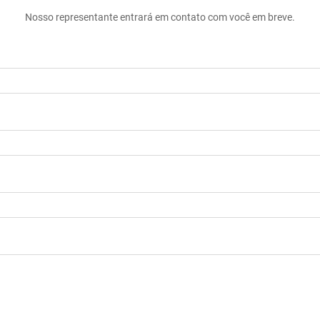
Nosso representante entrará em contato com você em breve.