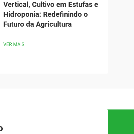
Vertical, Cultivo em Estufas e
Hidroponia: Redefinindo o
Futuro da Agricultura
VER MAIS
o