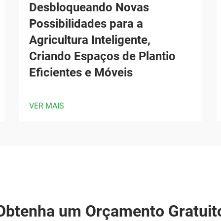
Desbloqueando Novas
Possibilidades para a
Agricultura Inteligente,
Criando Espaços de Plantio
Eficientes e Móveis
VER MAIS
Obtenha um Orçamento Gratuit