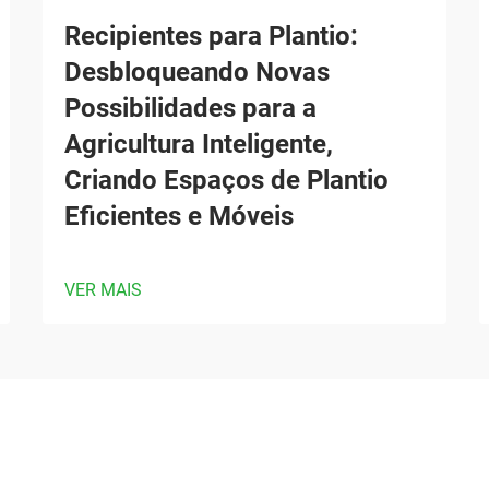
Recipientes para Plantio:
Desbloqueando Novas
Possibilidades para a
Agricultura Inteligente,
Criando Espaços de Plantio
Eficientes e Móveis
VER MAIS