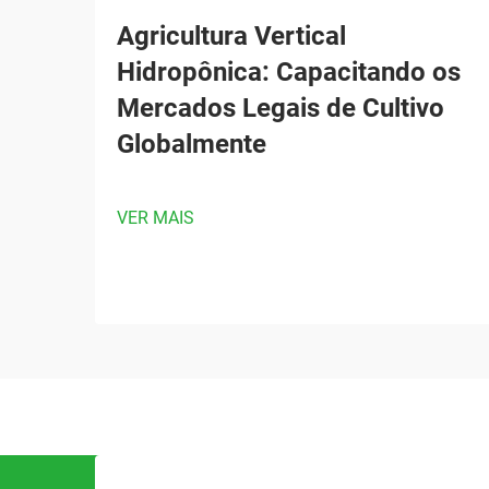
Agricultura Vertical
Hidropônica: Capacitando os
Mercados Legais de Cultivo
Globalmente
VER MAIS