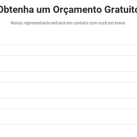
Obtenha um Orçamento Gratuit
Nosso representante entrará em contato com você em breve.