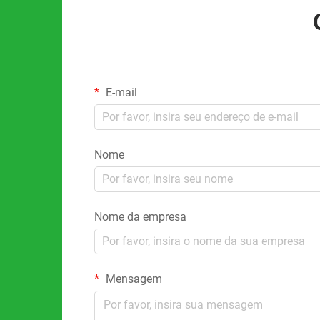
E-mail
Nome
Nome da empresa
Mensagem