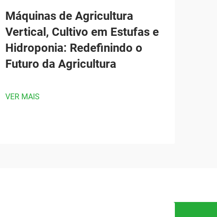
Máquinas de Agricultura
Vertical, Cultivo em Estufas e
Hidroponia: Redefinindo o
Futuro da Agricultura
VER MAIS