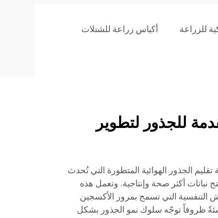
ية للزراعة
أكياس زراعة للشتلات
تقدمة للجذور لتطوير
تقليم الجذور الهوائية المتطورة التي تُحدث
تج نباتات أكثر صحة وإنتاجية. وتعمل هذه
اش التنفسية التي تسمح بمرور الأكسجين
ئةً ظروفاً توجّه سلوك نمو الجذور بشكل