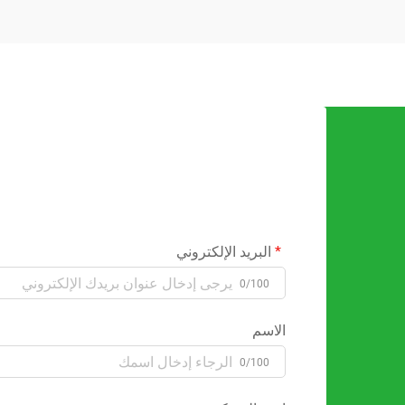
البريد الإلكتروني
0/100
الاسم
0/100