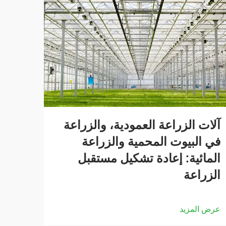
آلات الزراعة العمودية، والزراعة
في البيوت المحمية والزراعة
المائية: إعادة تشكيل مستقبل
الزراعة
عرض المزيد