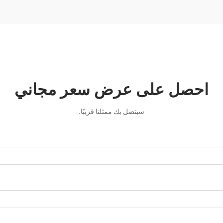
احصل على عرض سعر مجاني
سيتصل بك ممثلنا قريبًا.