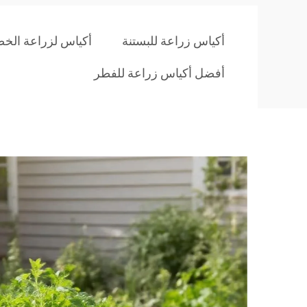
أكياس زراعة للبستنة
أكياس لزراعة الخ
أفضل أكياس زراعة للفطر