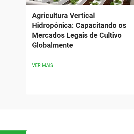
Agricultura Vertical
Hidropônica: Capacitando os
Mercados Legais de Cultivo
Globalmente
VER MAIS