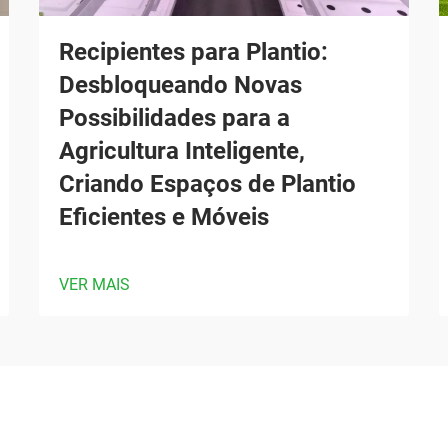
Recipientes para Plantio:
Desbloqueando Novas
Possibilidades para a
Agricultura Inteligente,
Criando Espaços de Plantio
Eficientes e Móveis
VER MAIS