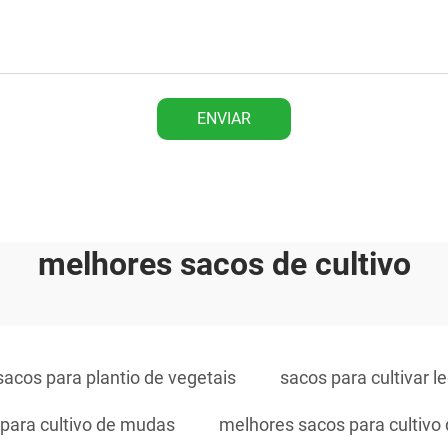
ENVIAR
melhores sacos de cultivo
sacos para plantio de vegetais
sacos para cultivar 
para cultivo de mudas
melhores sacos para cultivo