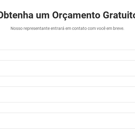
Obtenha um Orçamento Gratuit
Nosso representante entrará em contato com você em breve.