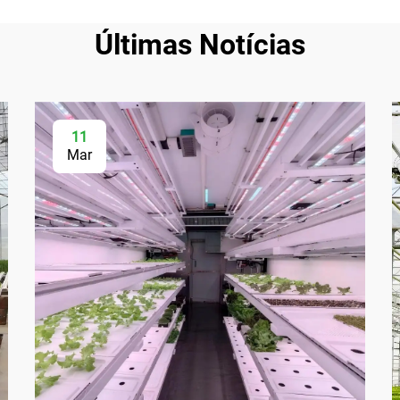
Últimas Notícias
11
Mar