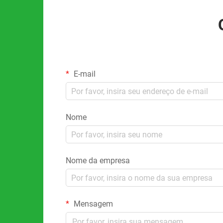
E-mail
Nome
Nome da empresa
Mensagem