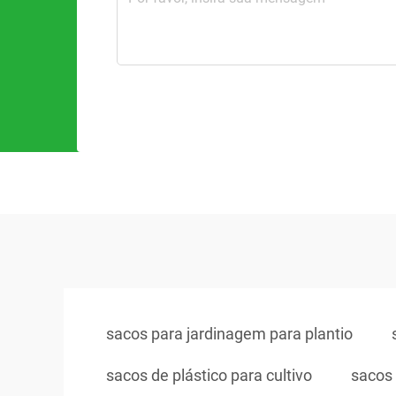
sacos para jardinagem para plantio
sacos de plástico para cultivo
sacos 