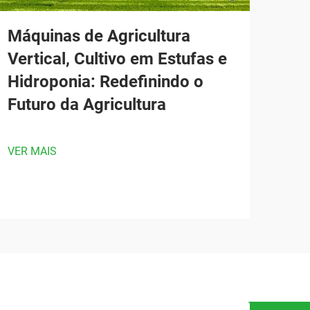
Máquinas de Agricultura
Vertical, Cultivo em Estufas e
Hidroponia: Redefinindo o
Futuro da Agricultura
VER MAIS