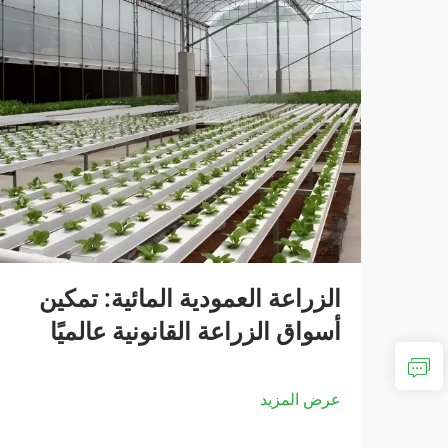
الزراعة العمودية المائية: تمكين
أسواق الزراعة القانونية عالميًا
عرض المزيد