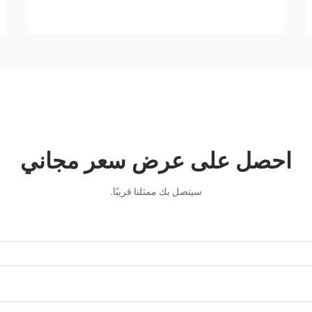
احصل على عرض سعر مجاني
سيتصل بك ممثلنا قريبًا.