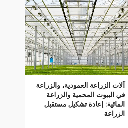
آلات الزراعة العمودية، والزراعة
في البيوت المحمية والزراعة
المائية: إعادة تشكيل مستقبل
الزراعة