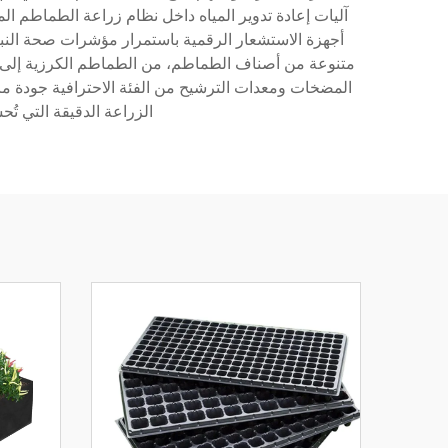
آليات إعادة تدوير المياه داخل نظام زراعة الطماطم الم
المضخات ومعدات الترشيح من الفئة الاحترافية جودة ماءٍ
الزراعة الدقيقة التي تُح