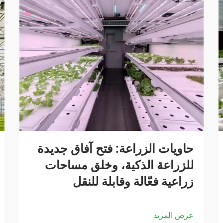
حاويات الزراعة: فتح آفاق جديدة
للزراعة الذكية، وخلق مساحات
زراعية فعّالة وقابلة للنقل
عرض المزيد