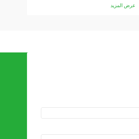
عرض المزيد