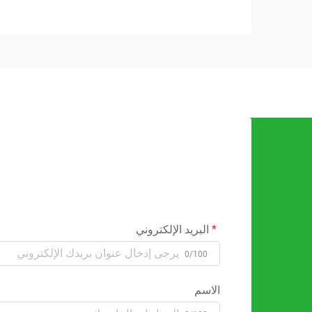
البريد الإلكتروني
0/100
الاسم