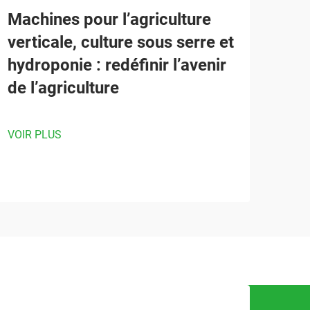
Machines pour l’agriculture
verticale, culture sous serre et
hydroponie : redéfinir l’avenir
de l’agriculture
VOIR PLUS