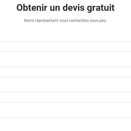
Obtenir un devis gratuit
Notre représentant vous contactera sous peu.