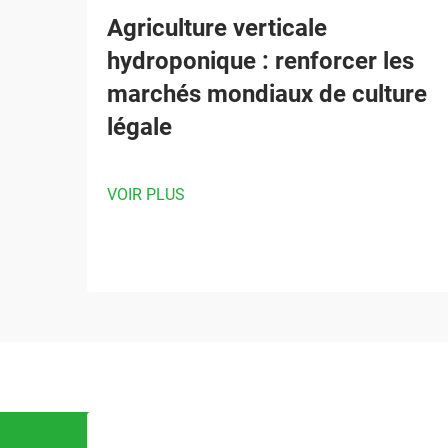
Agriculture verticale
hydroponique : renforcer les
marchés mondiaux de culture
légale
VOIR PLUS