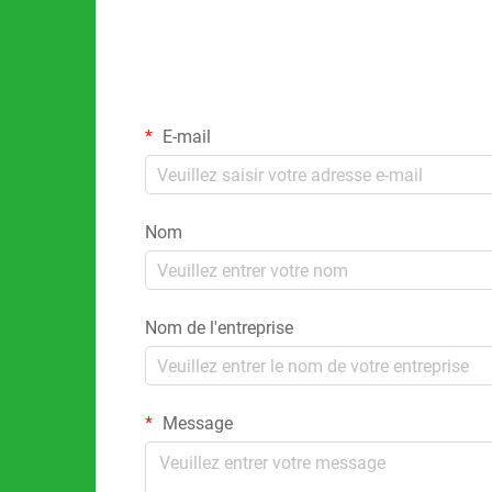
E-mail
Nom
Nom de l'entreprise
Message