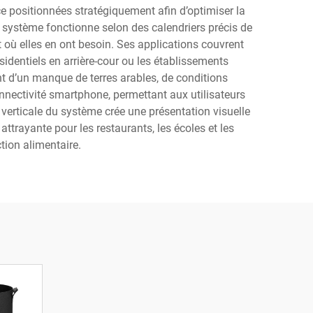
e positionnées stratégiquement afin d’optimiser la
système fonctionne selon des calendriers précis de
 où elles en ont besoin. Ses applications couvrent
ésidentiels en arrière-cour ou les établissements
t d’un manque de terres arables, de conditions
nnectivité smartphone, permettant aux utilisateurs
 verticale du système crée une présentation visuelle
ttrayante pour les restaurants, les écoles et les
tion alimentaire.