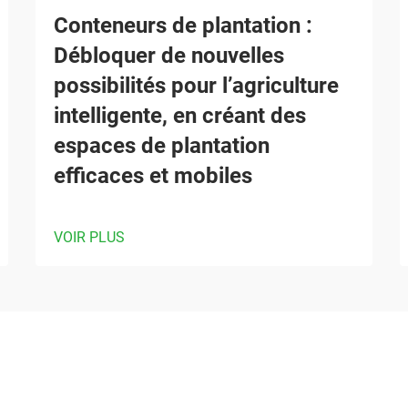
Conteneurs de plantation :
Débloquer de nouvelles
possibilités pour l’agriculture
intelligente, en créant des
espaces de plantation
efficaces et mobiles
VOIR PLUS