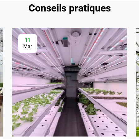
Conseils pratiques
11
Mar