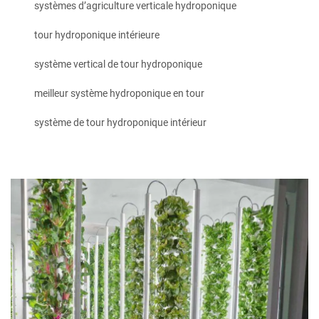
systèmes d’agriculture verticale hydroponique
tour hydroponique intérieure
système vertical de tour hydroponique
meilleur système hydroponique en tour
système de tour hydroponique intérieur