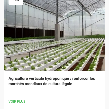
Agriculture verticale hydroponique : renforcer les
marchés mondiaux de culture légale
VOIR PLUS