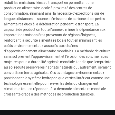
réduit les émissions liées au transport en permettant une
production alimentaire locale à proximité des centres de
consommation, éliminant ainsi la nécessité d’expéditions sur de
longues distances — source d’émissions de carbone et de pertes
alimentaires dues à la détérioration pendant le transport. La
capacité de production toute l’année diminue la dépendance aux
importations saisonnières provenant de régions éloignées,
renforçant la sécurité alimentaire locale tout en minimisant les
coûts environnementaux associés aux chaînes
d’approvisionnement alimentaire mondiales. La méthode de culture
sans sol prévient l’appauvrissement et l’érosion des sols, menaces
majeures pour la durabilité agricole mondiale, tandis que l’empreinte
au sol réduite préserve les habitats naturels qui, autrement, seraient
convertis en terres agricoles. Ces avantages environnementaux
positionnent le système hydroponique vertical intérieur comme une
technologie essentielle pour relever les défis du changement
climatique tout en répondant à la demande alimentaire mondiale
croissante grâce à des méthodes de production durables.