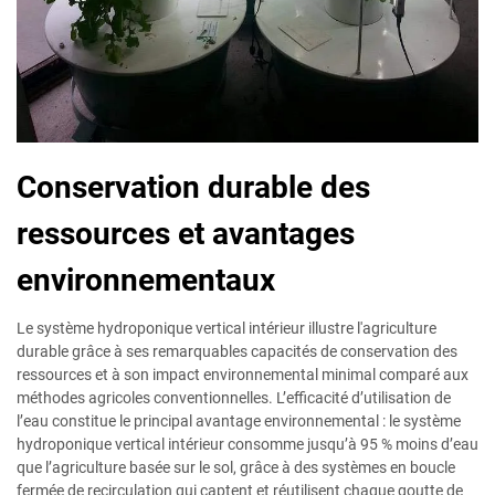
Conservation durable des
ressources et avantages
environnementaux
Le système hydroponique vertical intérieur illustre l'agriculture
durable grâce à ses remarquables capacités de conservation des
ressources et à son impact environnemental minimal comparé aux
méthodes agricoles conventionnelles. L’efficacité d’utilisation de
l’eau constitue le principal avantage environnemental : le système
hydroponique vertical intérieur consomme jusqu’à 95 % moins d’eau
que l’agriculture basée sur le sol, grâce à des systèmes en boucle
fermée de recirculation qui captent et réutilisent chaque goutte de