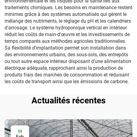
environnementale et les risques pour la santé liés aux
traitements chimiques. Les besoins en maintenance restent
minimes grâce à des systèmes automatisés qui gèrent le
mélange des nutriments, le réglage du pH et les calendriers
d’arrosage. Le système hydroponique vertical en intérieur
réduit les coûts de main-d’œuvre et les investissements de
temps comparés aux méthodes agricoles traditionnelles.
Sa flexibilité d’implantation permet son installation dans
des environnements urbains, des sous-sols, des entrepôts
ou tout autre espace intérieur disposant d’une alimentation
électrique adéquate, rapprochant ainsi la production de
produits frais des marchés de consommation et réduisant
les coûts de transport ainsi que les émissions de carbone.
Actualités récentes
09
Feb