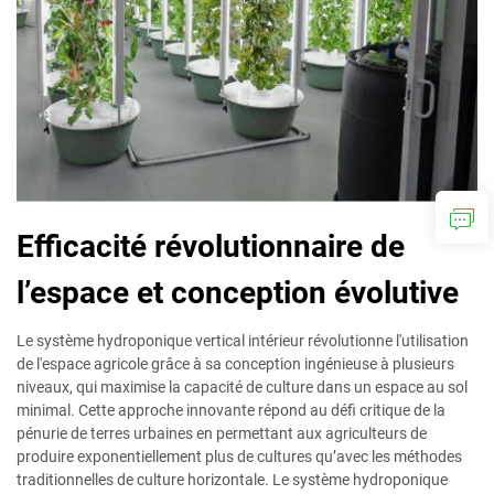
Efficacité révolutionnaire de
l’espace et conception évolutive
Le système hydroponique vertical intérieur révolutionne l'utilisation
de l'espace agricole grâce à sa conception ingénieuse à plusieurs
niveaux, qui maximise la capacité de culture dans un espace au sol
minimal. Cette approche innovante répond au défi critique de la
pénurie de terres urbaines en permettant aux agriculteurs de
produire exponentiellement plus de cultures qu’avec les méthodes
traditionnelles de culture horizontale. Le système hydroponique