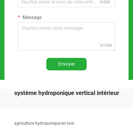
0/200
Message
0/1000
Envoyer
système hydroponique vertical intérieur
agriculture hydroponique en tour