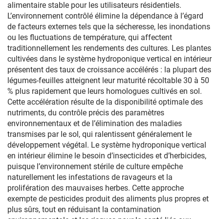
alimentaire stable pour les utilisateurs résidentiels.
L’environnement contrôlé élimine la dépendance à l’égard
de facteurs externes tels que la sécheresse, les inondations
ou les fluctuations de température, qui affectent
traditionnellement les rendements des cultures. Les plantes
cultivées dans le système hydroponique vertical en intérieur
présentent des taux de croissance accélérés : la plupart des
légumes-feuilles atteignent leur maturité récoltable 30 à 50
% plus rapidement que leurs homologues cultivés en sol.
Cette accélération résulte de la disponibilité optimale des
nutriments, du contrôle précis des paramètres
environnementaux et de l’élimination des maladies
transmises par le sol, qui ralentissent généralement le
développement végétal. Le système hydroponique vertical
en intérieur élimine le besoin d’insecticides et d’herbicides,
puisque l’environnement stérile de culture empêche
naturellement les infestations de ravageurs et la
prolifération des mauvaises herbes. Cette approche
exempte de pesticides produit des aliments plus propres et
plus sûrs, tout en réduisant la contamination