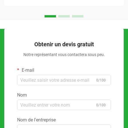
Obtenir un devis gratuit
Notre représentant vous contactera sous peu.
E-mail
0/100
Nom
0/100
Nom de l'entreprise