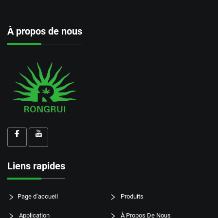
À propos de nous
Liens rapides
Page d’accueil
Produits
Application
À Propos De Nous