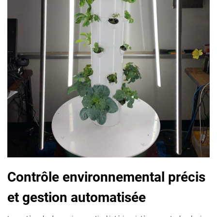
Contrôle environnemental précis
et gestion automatisée