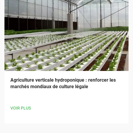
Agriculture verticale hydroponique : renforcer les
marchés mondiaux de culture légale
VOIR PLUS