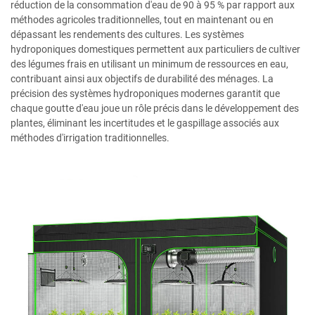
réduction de la consommation d'eau de 90 à 95 % par rapport aux
méthodes agricoles traditionnelles, tout en maintenant ou en
dépassant les rendements des cultures. Les systèmes
hydroponiques domestiques permettent aux particuliers de cultiver
des légumes frais en utilisant un minimum de ressources en eau,
contribuant ainsi aux objectifs de durabilité des ménages. La
précision des systèmes hydroponiques modernes garantit que
chaque goutte d'eau joue un rôle précis dans le développement des
plantes, éliminant les incertitudes et le gaspillage associés aux
méthodes d'irrigation traditionnelles.