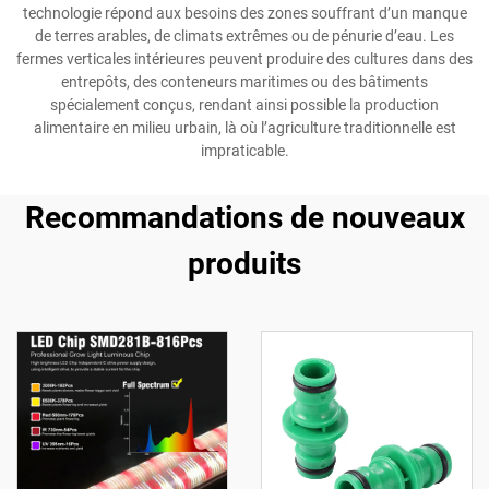
technologie répond aux besoins des zones souffrant d’un manque
de terres arables, de climats extrêmes ou de pénurie d’eau. Les
fermes verticales intérieures peuvent produire des cultures dans des
entrepôts, des conteneurs maritimes ou des bâtiments
spécialement conçus, rendant ainsi possible la production
alimentaire en milieu urbain, là où l’agriculture traditionnelle est
impraticable.
Recommandations de nouveaux
produits