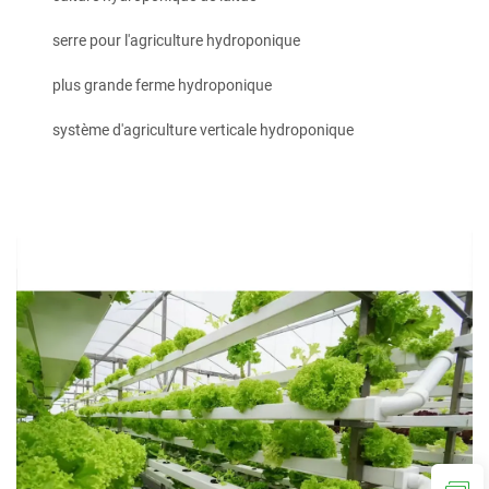
serre pour l'agriculture hydroponique
plus grande ferme hydroponique
système d'agriculture verticale hydroponique