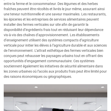
entre la ferme et le consommateur. Des légumes et des herbes
fraîches peuvent être récoltés et livrés le jour même, assurant ainsi
une teneur nutritionnelle et une saveur maximales. Les restaurants,
les épiceries et les entreprises de services alimentaires peuvent
installer des fermes verticales sur site afin de garantir la
disponibilité d’ingrédients frais tout en réduisant leur dépendance
vis-à-vis des chaînes d’approvisionnement. Les établissements
d’enseignement utilisent des systèmes compacts d’agriculture
verticale pour initier les élèves à l’agriculture durable et aux sciences
de l’environnement. L’attrait esthétique des fermes verticales bien
conçues peut rehausser les paysages urbains tout en offrant des
opportunités d’engagement communautaire. Ces systèmes
soutiennent également les initiatives de sécurité alimentaire dans
les zones urbaines où l’accès aux produits frais peut être limité pour
des raisons économiques ou géographiques.