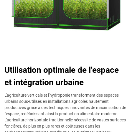
Utilisation optimale de l’espace
et intégration urbaine
L'agriculture verticale et l'hydroponie transforment des espaces
urbains sous-utilisés en installations agricoles hautement
productives grâce à des techniques innovantes de maximisation de
l'espace, redéfinissant ainsi la production alimentaire moderne.
L'agriculture horizontale traditionnelle nécessite de vastes surfaces
foncières, de plus en plus rares et coûteuses dans les