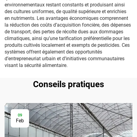
environnementaux restant constants et produisant ainsi
des cultures uniformes, de qualité supérieure et enrichies
en nutriments. Les avantages économiques comprennent
la réduction des coûts d’acquisition foncière, des dépenses
de transport, des pertes de récolte dues aux dommages
climatiques, ainsi qu’une tarification préférentielle pour les
produits cultivés localement et exempts de pesticides. Ces
systèmes offrent également des opportunités
d’entrepreneuriat urbain et d’initiatives communautaires
visant la sécurité alimentaire.
Conseils pratiques
09
Feb