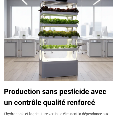
Production sans pesticide avec
un contrôle qualité renforcé
L'hydroponie et l'agriculture verticale éliminent la dépendance aux