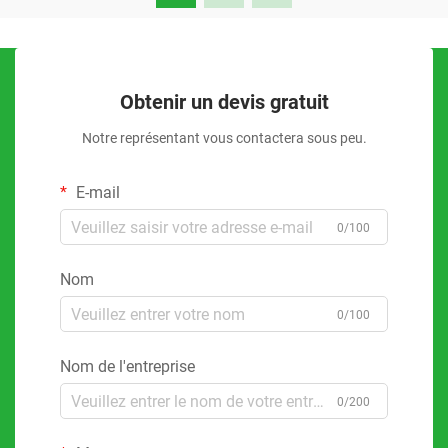
Obtenir un devis gratuit
Notre représentant vous contactera sous peu.
E-mail
0/100
Nom
0/100
Nom de l'entreprise
0/200