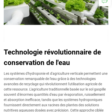
Technologie révolutionnaire de
conservation de l'eau
Les systèmes d'hydroponie et d'agriculture verticale permettent une
conservation remarquable de l'eau grâce à des technologies
avancées de recyclage qui révolutionnent l'utilisation agricole de
cette ressource. L'agriculture traditionnelle basée sur le sol gaspille
souvent d'énormes quantités d'eau par évaporation, ruissellement
et absorption inefficace, tandis que les systèmes hydroponiques
fournissent directement aux racines des plantes des solutions
nutritives aqueuses dosées avec précision. Cette approche ciblée