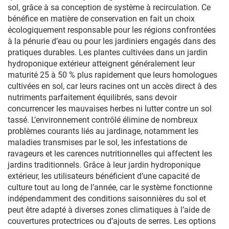
sol, grâce à sa conception de système à recirculation. Ce
bénéfice en matière de conservation en fait un choix
écologiquement responsable pour les régions confrontées
à la pénurie d’eau ou pour les jardiniers engagés dans des
pratiques durables. Les plantes cultivées dans un jardin
hydroponique extérieur atteignent généralement leur
maturité 25 à 50 % plus rapidement que leurs homologues
cultivées en sol, car leurs racines ont un accès direct à des
nutriments parfaitement équilibrés, sans devoir
concurrencer les mauvaises herbes ni lutter contre un sol
tassé. L’environnement contrôlé élimine de nombreux
problèmes courants liés au jardinage, notamment les
maladies transmises par le sol, les infestations de
ravageurs et les carences nutritionnelles qui affectent les
jardins traditionnels. Grâce à leur jardin hydroponique
extérieur, les utilisateurs bénéficient d’une capacité de
culture tout au long de l’année, car le système fonctionne
indépendamment des conditions saisonnières du sol et
peut être adapté à diverses zones climatiques à l’aide de
couvertures protectrices ou d’ajouts de serres. Les options