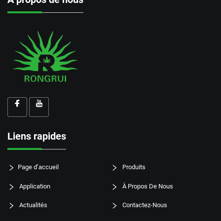
Liens rapides
Page d’accueil
Produits
Application
À Propos De Nous
Actualités
Contactez-Nous