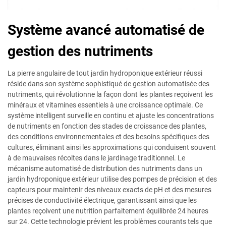
Système avancé automatisé de
gestion des nutriments
La pierre angulaire de tout jardin hydroponique extérieur réussi
réside dans son système sophistiqué de gestion automatisée des
nutriments, qui révolutionne la façon dont les plantes reçoivent les
minéraux et vitamines essentiels à une croissance optimale. Ce
système intelligent surveille en continu et ajuste les concentrations
de nutriments en fonction des stades de croissance des plantes,
des conditions environnementales et des besoins spécifiques des
cultures, éliminant ainsi les approximations qui conduisent souvent
à de mauvaises récoltes dans le jardinage traditionnel. Le
mécanisme automatisé de distribution des nutriments dans un
jardin hydroponique extérieur utilise des pompes de précision et des
capteurs pour maintenir des niveaux exacts de pH et des mesures
précises de conductivité électrique, garantissant ainsi que les
plantes reçoivent une nutrition parfaitement équilibrée 24 heures
sur 24. Cette technologie prévient les problèmes courants tels que