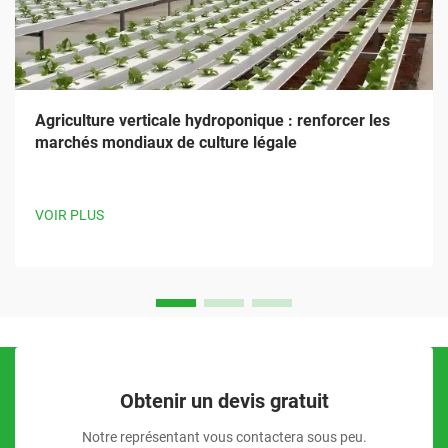
Agriculture verticale hydroponique : renforcer les
marchés mondiaux de culture légale
VOIR PLUS
Obtenir un devis gratuit
Notre représentant vous contactera sous peu.