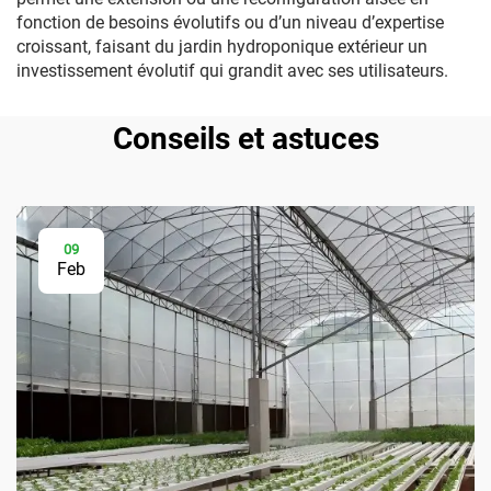
fonction de besoins évolutifs ou d’un niveau d’expertise
croissant, faisant du jardin hydroponique extérieur un
investissement évolutif qui grandit avec ses utilisateurs.
Conseils et astuces
09
Feb