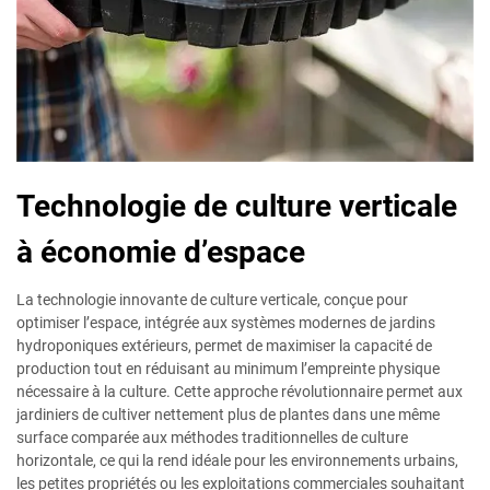
Technologie de culture verticale
à économie d’espace
La technologie innovante de culture verticale, conçue pour
optimiser l’espace, intégrée aux systèmes modernes de jardins
hydroponiques extérieurs, permet de maximiser la capacité de
production tout en réduisant au minimum l’empreinte physique
nécessaire à la culture. Cette approche révolutionnaire permet aux
jardiniers de cultiver nettement plus de plantes dans une même
surface comparée aux méthodes traditionnelles de culture
horizontale, ce qui la rend idéale pour les environnements urbains,
les petites propriétés ou les exploitations commerciales souhaitant