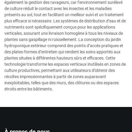
également la gestion des ravageurs, car l’environnement surélevé
de culture réduit le contact avec les insectes et les maladies
présents au sol, tout en facilitant un meilleur suivi et un traitement
plus efficace si nécessaire. Les systèmes de distribution d’eau et de
nutriments sont spécifiquement conçus pour les applications
verticales, assurant une livraison homogène à tous les niveaux de
plantes sans gaspillage ni ruissellement. La conception du jardin
hydroponique extérieur comprend des points d’accès pratiques et
des plates-formes d’entretien qui rendent les soins apportés aux
plantes situées à différentes hauteurs sûrs et efficaces. Cette
technologie transforme les espaces verticaux inutilisés en zones de
culture productives, permettant aux utilisateurs d’obtenir des
récoltes impressionnantes à partir de zones auparavant
inexploitables, telles que des murs, des clôtures ou des espaces
étroits entre les bâtiments.
À propos de nous