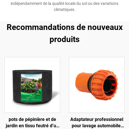
indépendamment de la qualité locale du sol ou des variations
climatiques.
Recommandations de nouveaux
produits
pots de pépinière et de
Adaptateur professionnel
jardin en tissu feutré d’un
pour lavage automobile,