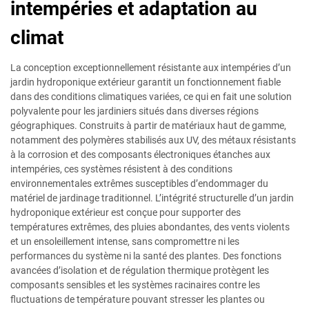
intempéries et adaptation au
climat
La conception exceptionnellement résistante aux intempéries d’un
jardin hydroponique extérieur garantit un fonctionnement fiable
dans des conditions climatiques variées, ce qui en fait une solution
polyvalente pour les jardiniers situés dans diverses régions
géographiques. Construits à partir de matériaux haut de gamme,
notamment des polymères stabilisés aux UV, des métaux résistants
à la corrosion et des composants électroniques étanches aux
intempéries, ces systèmes résistent à des conditions
environnementales extrêmes susceptibles d’endommager du
matériel de jardinage traditionnel. L’intégrité structurelle d’un jardin
hydroponique extérieur est conçue pour supporter des
températures extrêmes, des pluies abondantes, des vents violents
et un ensoleillement intense, sans compromettre ni les
performances du système ni la santé des plantes. Des fonctions
avancées d’isolation et de régulation thermique protègent les
composants sensibles et les systèmes racinaires contre les
fluctuations de température pouvant stresser les plantes ou