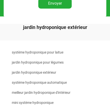
Envoyer
jardin hydroponique extérieur
système hydroponique pour laitue
jardin hydroponique pour légumes
jardin hydroponique extérieur
système hydroponique automatique
meilleur jardin hydroponique d'intérieur
mini système hydroponique