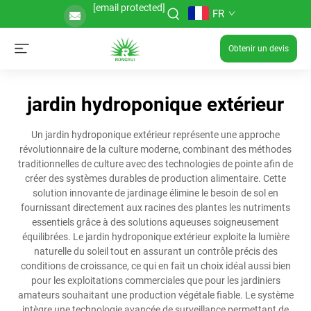
[email protected]
FR
Obtenir un devis
jardin hydroponique extérieur
Un jardin hydroponique extérieur représente une approche
révolutionnaire de la culture moderne, combinant des méthodes
traditionnelles de culture avec des technologies de pointe afin de
créer des systèmes durables de production alimentaire. Cette
solution innovante de jardinage élimine le besoin de sol en
fournissant directement aux racines des plantes les nutriments
essentiels grâce à des solutions aqueuses soigneusement
équilibrées. Le jardin hydroponique extérieur exploite la lumière
naturelle du soleil tout en assurant un contrôle précis des
conditions de croissance, ce qui en fait un choix idéal aussi bien
pour les exploitations commerciales que pour les jardiniers
amateurs souhaitant une production végétale fiable. Le système
intègre une technologie avancée de surveillance permettant de