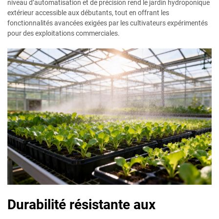
niveau d’automatisation et de précision rend le jardin hydroponique
extérieur accessible aux débutants, tout en offrant les
fonctionnalités avancées exigées par les cultivateurs expérimentés
pour des exploitations commerciales.
Durabilité résistante aux