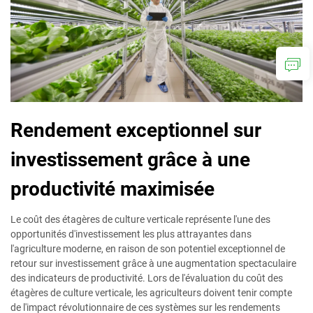
Rendement exceptionnel sur
investissement grâce à une
productivité maximisée
Le coût des étagères de culture verticale représente l'une des
opportunités d'investissement les plus attrayantes dans
l'agriculture moderne, en raison de son potentiel exceptionnel de
retour sur investissement grâce à une augmentation spectaculaire
des indicateurs de productivité. Lors de l'évaluation du coût des
étagères de culture verticale, les agriculteurs doivent tenir compte
de l'impact révolutionnaire de ces systèmes sur les rendements