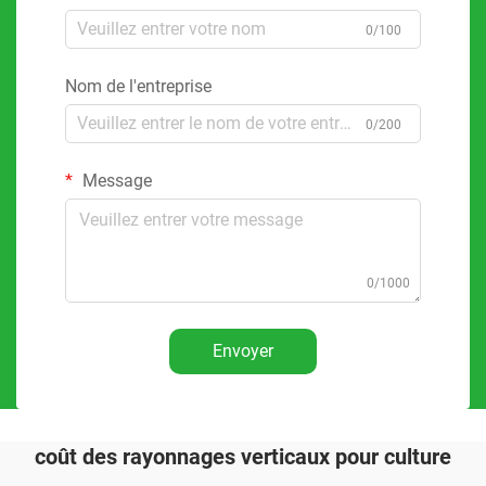
0/100
Nom de l'entreprise
0/200
Message
0/1000
Envoyer
coût des rayonnages verticaux pour culture