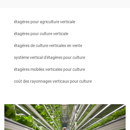
étagères pour agriculture verticale
étagères pour culture verticale
étagères de culture verticales en vente
système vertical d'étagères pour culture
étagères mobiles verticales pour culture
coût des rayonnages verticaux pour culture