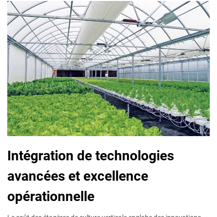
Intégration de technologies
avancées et excellence
opérationnelle