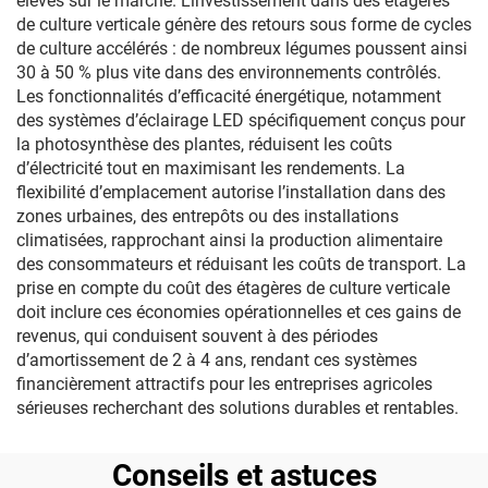
élevés sur le marché. L’investissement dans des étagères
de culture verticale génère des retours sous forme de cycles
de culture accélérés : de nombreux légumes poussent ainsi
30 à 50 % plus vite dans des environnements contrôlés.
Les fonctionnalités d’efficacité énergétique, notamment
des systèmes d’éclairage LED spécifiquement conçus pour
la photosynthèse des plantes, réduisent les coûts
d’électricité tout en maximisant les rendements. La
flexibilité d’emplacement autorise l’installation dans des
zones urbaines, des entrepôts ou des installations
climatisées, rapprochant ainsi la production alimentaire
des consommateurs et réduisant les coûts de transport. La
prise en compte du coût des étagères de culture verticale
doit inclure ces économies opérationnelles et ces gains de
revenus, qui conduisent souvent à des périodes
d’amortissement de 2 à 4 ans, rendant ces systèmes
financièrement attractifs pour les entreprises agricoles
sérieuses recherchant des solutions durables et rentables.
Conseils et astuces