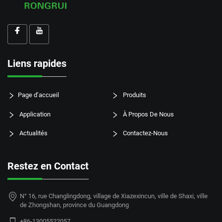
Liens rapides
Page d’accueil
Produits
Application
À Propos De Nous
Actualités
Contactez-Nous
Restez en Contact
N° 16, rue Changlingdong, village de Xiazexincun, ville de Shaxi, ville
de Zhongshan, province du Guangdong
+86-13005522057