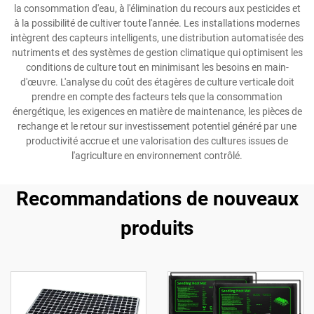
la consommation d'eau, à l'élimination du recours aux pesticides et
à la possibilité de cultiver toute l'année. Les installations modernes
intègrent des capteurs intelligents, une distribution automatisée des
nutriments et des systèmes de gestion climatique qui optimisent les
conditions de culture tout en minimisant les besoins en main-
d'œuvre. L'analyse du coût des étagères de culture verticale doit
prendre en compte des facteurs tels que la consommation
énergétique, les exigences en matière de maintenance, les pièces de
rechange et le retour sur investissement potentiel généré par une
productivité accrue et une valorisation des cultures issues de
l'agriculture en environnement contrôlé.
Recommandations de nouveaux
produits