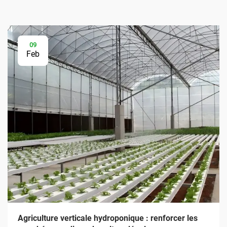
09
Feb
Agriculture verticale hydroponique : renforcer les