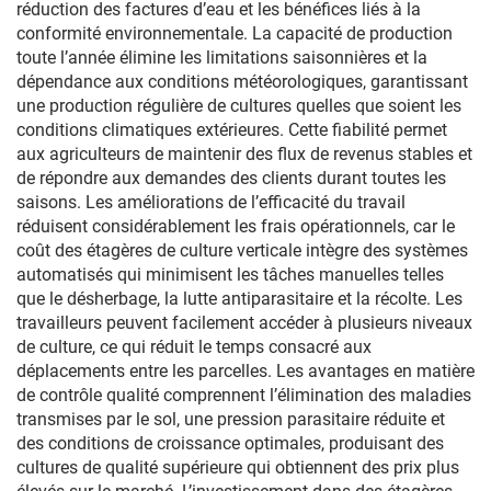
réduction des factures d’eau et les bénéfices liés à la
conformité environnementale. La capacité de production
toute l’année élimine les limitations saisonnières et la
dépendance aux conditions météorologiques, garantissant
une production régulière de cultures quelles que soient les
conditions climatiques extérieures. Cette fiabilité permet
aux agriculteurs de maintenir des flux de revenus stables et
de répondre aux demandes des clients durant toutes les
saisons. Les améliorations de l’efficacité du travail
réduisent considérablement les frais opérationnels, car le
coût des étagères de culture verticale intègre des systèmes
automatisés qui minimisent les tâches manuelles telles
que le désherbage, la lutte antiparasitaire et la récolte. Les
travailleurs peuvent facilement accéder à plusieurs niveaux
de culture, ce qui réduit le temps consacré aux
déplacements entre les parcelles. Les avantages en matière
de contrôle qualité comprennent l’élimination des maladies
transmises par le sol, une pression parasitaire réduite et
des conditions de croissance optimales, produisant des
cultures de qualité supérieure qui obtiennent des prix plus