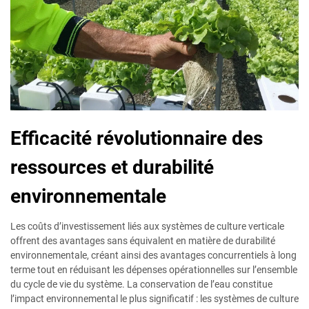
Efficacité révolutionnaire des
ressources et durabilité
environnementale
Les coûts d’investissement liés aux systèmes de culture verticale
offrent des avantages sans équivalent en matière de durabilité
environnementale, créant ainsi des avantages concurrentiels à long
terme tout en réduisant les dépenses opérationnelles sur l’ensemble
du cycle de vie du système. La conservation de l’eau constitue
l’impact environnemental le plus significatif : les systèmes de culture