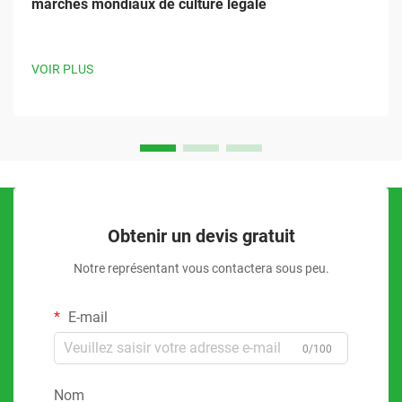
marchés mondiaux de culture légale
VOIR PLUS
Obtenir un devis gratuit
Notre représentant vous contactera sous peu.
E-mail
0/100
Nom