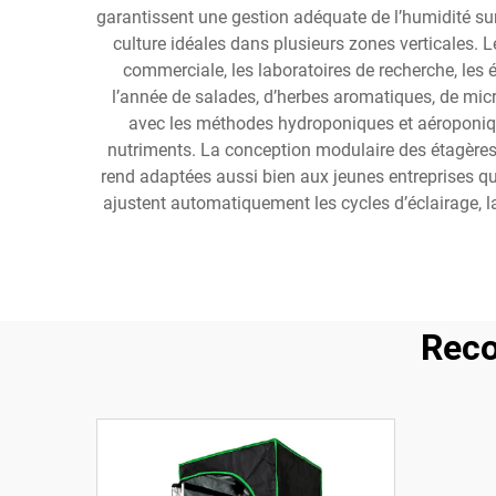
garantissent une gestion adéquate de l’humidité su
culture idéales dans plusieurs zones verticales. 
commerciale, les laboratoires de recherche, les 
l’année de salades, d’herbes aromatiques, de mic
avec les méthodes hydroponiques et aéroponiqu
nutriments. La conception modulaire des étagères d
rend adaptées aussi bien aux jeunes entreprises qu’
ajustent automatiquement les cycles d’éclairage, l
Reco