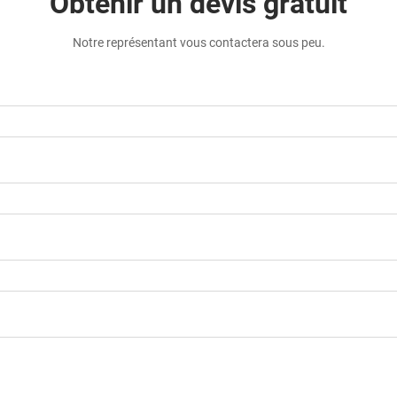
Obtenir un devis gratuit
Notre représentant vous contactera sous peu.