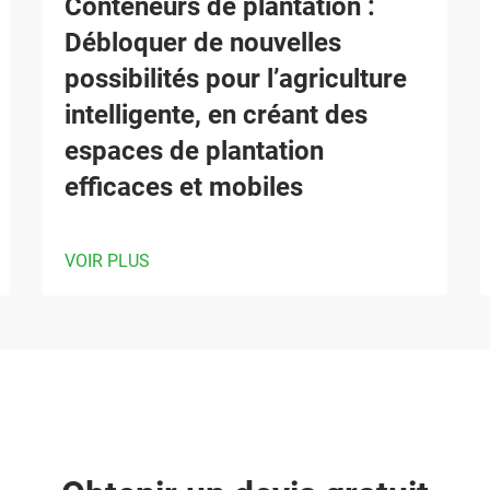
Conteneurs de plantation :
Débloquer de nouvelles
possibilités pour l’agriculture
intelligente, en créant des
espaces de plantation
efficaces et mobiles
VOIR PLUS