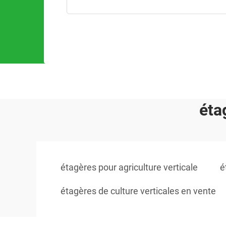
éta
étagères pour agriculture verticale
é
étagères de culture verticales en vente