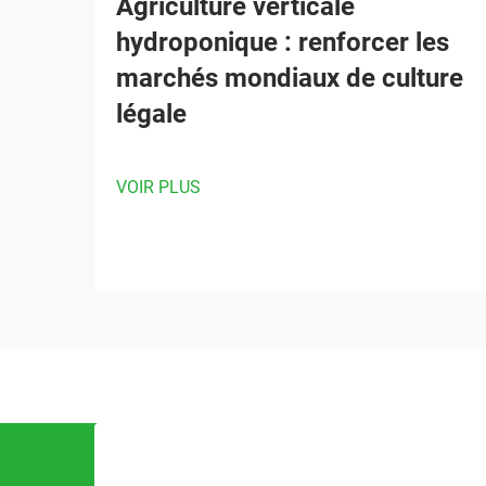
Agriculture verticale
hydroponique : renforcer les
marchés mondiaux de culture
légale
VOIR PLUS