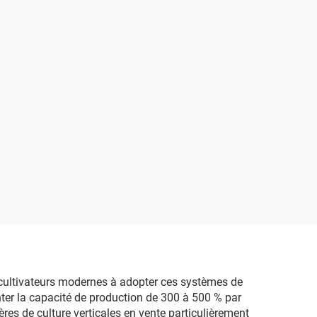
 cultivateurs modernes à adopter ces systèmes de
enter la capacité de production de 300 à 500 % par
res de culture verticales en vente particulièrement