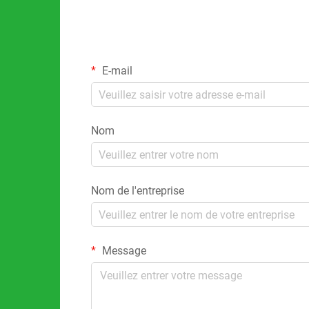
E-mail
Nom
Nom de l'entreprise
Message