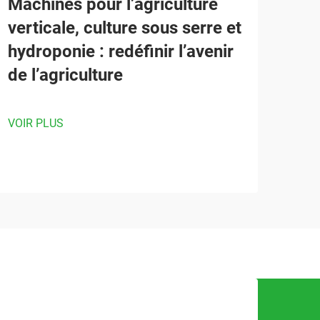
Machines pour l’agriculture
verticale, culture sous serre et
hydroponie : redéfinir l’avenir
de l’agriculture
VOIR PLUS