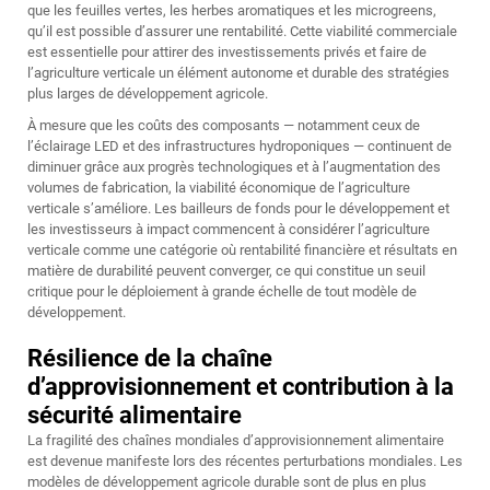
que les feuilles vertes, les herbes aromatiques et les microgreens,
qu’il est possible d’assurer une rentabilité. Cette viabilité commerciale
est essentielle pour attirer des investissements privés et faire de
l’agriculture verticale un élément autonome et durable des stratégies
plus larges de développement agricole.
À mesure que les coûts des composants — notamment ceux de
l’éclairage LED et des infrastructures hydroponiques — continuent de
diminuer grâce aux progrès technologiques et à l’augmentation des
volumes de fabrication, la viabilité économique de l’agriculture
verticale s’améliore. Les bailleurs de fonds pour le développement et
les investisseurs à impact commencent à considérer l’agriculture
verticale comme une catégorie où rentabilité financière et résultats en
matière de durabilité peuvent converger, ce qui constitue un seuil
critique pour le déploiement à grande échelle de tout modèle de
développement.
Résilience de la chaîne
d’approvisionnement et contribution à la
sécurité alimentaire
La fragilité des chaînes mondiales d’approvisionnement alimentaire
est devenue manifeste lors des récentes perturbations mondiales. Les
modèles de développement agricole durable sont de plus en plus