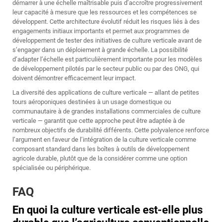
démarrer à une échelle maîtrisable puis d’accroître progressivement
leur capacité à mesure que les ressources et les compétences se
développent. Cette architecture évolutif réduit les risques liés à des
engagements initiaux importants et permet aux programmes de
développement de tester des initiatives de culture verticale avant de
s’engager dans un déploiement à grande échelle. La possibilité
d’adapter l’échelle est particulièrement importante pour les modèles
de développement pilotés par le secteur public ou par des ONG, qui
doivent démontrer efficacement leur impact.
La diversité des applications de culture verticale — allant de petites
tours aéroponiques destinées à un usage domestique ou
communautaire à de grandes installations commerciales de culture
verticale — garantit que cette approche peut être adaptée à de
nombreux objectifs de durabilité différents. Cette polyvalence renforce
l’argument en faveur de l’intégration de la culture verticale comme
composant standard dans les boîtes à outils de développement
agricole durable, plutôt que de la considérer comme une option
spécialisée ou périphérique.
FAQ
En quoi la culture verticale est-elle plus