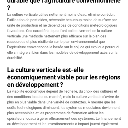
durable que l’agriculture conventionnelle
?
La culture verticale utilise nettement moins d’eau, élimine ou réduit
l’utilisation de pesticides, nécessite beaucoup moins de surface par
unité de production et ne dépend pas de conditions météorologiques
favorables. Ces caractéristiques font collectivement de la culture
verticale une méthode nettement plus efficace sur le plan des
ressources et plus résiliente sur le plan environnemental que
l’agriculture conventionnelle basée sur le sol, ce qui explique pourquoi
elle s’intègre si bien dans les modèles de développement axés sur la
durabilité.
La culture verticale est-elle
économiquement viable pour les régions
en développement ?
La viabilité économique dépend de l’échelle, du choix des cultures et
des conditions locales du marché, mais la culture verticale s’avère de
plus en plus viable dans une variété de contextes. À mesure que les
coûts technologiques diminuent, les systèmes modulaires deviennent
plus accessibles et les programmes de formation aident les
opérateurs locaux à gérer efficacement ces systèmes. Le financement
au développement et les investissements à impact jouent également