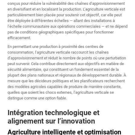
conçus pour réduire la vulnérabilité des chaînes d’approvisionnement
en diversifiant et en localisant la production. L’agriculture verticale est
particulièrement bien placée pour soutenir cet objectif, car elle peut
être déployée à différentes échelles — allant des installations à
l’échelle communautaire aux opérations commerciales — et ne dépend
pas de conditions géographiques spécifiques pour fonctionner
efficacement.
En permettant une production à proximité des centres de
consommation, l’agriculture verticale raccourcit les chaînes
d’approvisionnement et réduit le nombre de points où une perturbation
peut survenir. Cela contribue directement aux objectifs en matière de
sécurité alimentaire, qui constituent un fondement essentiel de la
plupart des plans nationaux et régionaux de développement durable. À
mesure que les décideurs politiques et les planificateurs recherchent
des modèles agricoles capables de produire de manière constante,
quelles que soient les chocs externes, l’agriculture verticale se
distingue comme une option fiable.
Intégration technologique et
alignement sur l’innovation
Agriculture intelligente et optimisation