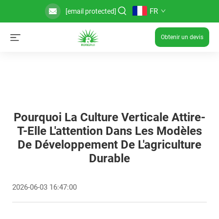
FR
[email protected]
Obtenir un devis
Pourquoi La Culture Verticale Attire-
T-Elle L'attention Dans Les Modèles
De Développement De L'agriculture
Durable
2026-06-03 16:47:00