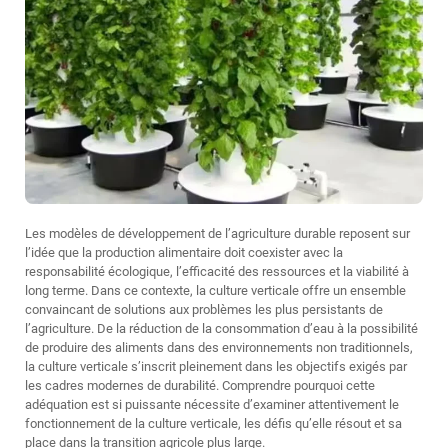
Les modèles de développement de l’agriculture durable reposent sur
l’idée que la production alimentaire doit coexister avec la
responsabilité écologique, l’efficacité des ressources et la viabilité à
long terme. Dans ce contexte, la culture verticale offre un ensemble
convaincant de solutions aux problèmes les plus persistants de
l’agriculture. De la réduction de la consommation d’eau à la possibilité
de produire des aliments dans des environnements non traditionnels,
la culture verticale s’inscrit pleinement dans les objectifs exigés par
les cadres modernes de durabilité. Comprendre pourquoi cette
adéquation est si puissante nécessite d’examiner attentivement le
fonctionnement de la culture verticale, les défis qu’elle résout et sa
place dans la transition agricole plus large.