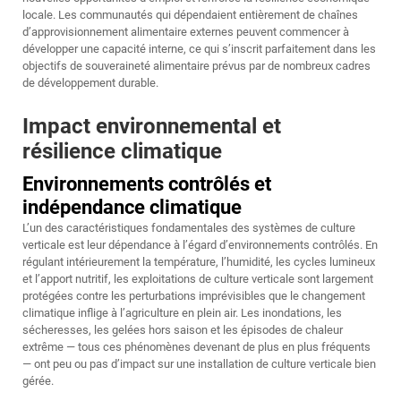
locale. Les communautés qui dépendaient entièrement de chaînes
d’approvisionnement alimentaire externes peuvent commencer à
développer une capacité interne, ce qui s’inscrit parfaitement dans les
objectifs de souveraineté alimentaire prévus par de nombreux cadres
de développement durable.
Impact environnemental et
résilience climatique
Environnements contrôlés et
indépendance climatique
L’un des caractéristiques fondamentales des systèmes de culture
verticale est leur dépendance à l’égard d’environnements contrôlés. En
régulant intérieurement la température, l’humidité, les cycles lumineux
et l’apport nutritif, les exploitations de culture verticale sont largement
protégées contre les perturbations imprévisibles que le changement
climatique inflige à l’agriculture en plein air. Les inondations, les
sécheresses, les gelées hors saison et les épisodes de chaleur
extrême — tous ces phénomènes devenant de plus en plus fréquents
— ont peu ou pas d’impact sur une installation de culture verticale bien
gérée.