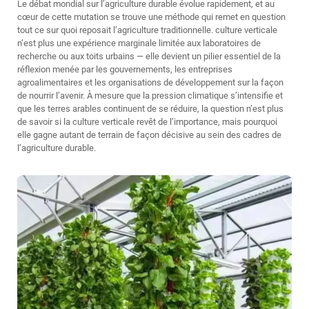
Le débat mondial sur l’agriculture durable évolue rapidement, et au
cœur de cette mutation se trouve une méthode qui remet en question
tout ce sur quoi reposait l’agriculture traditionnelle.
culture verticale
n’est plus une expérience marginale limitée aux laboratoires de
recherche ou aux toits urbains — elle devient un pilier essentiel de la
réflexion menée par les gouvernements, les entreprises
agroalimentaires et les organisations de développement sur la façon
de nourrir l’avenir. À mesure que la pression climatique s’intensifie et
que les terres arables continuent de se réduire, la question n’est plus
de savoir si la culture verticale revêt de l’importance, mais pourquoi
elle gagne autant de terrain de façon décisive au sein des cadres de
l’agriculture durable.