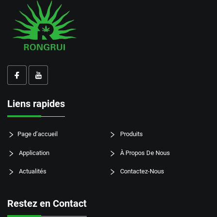
Liens rapides
Page d’accueil
Produits
Application
À Propos De Nous
Actualités
Contactez-Nous
Restez en Contact