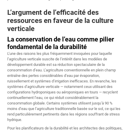
L’argument de l’efficacité des
ressources en faveur de la culture
verticale
La conservation de l’eau comme pilier
fondamental de la durabilité
L’une des raisons les plus fréquemment invoquées pour laquelle
l’agriculture verticale suscite de l’intérêt dans les modèles de
développement durable est sa réduction spectaculaire de la
consommation d’eau. L’agriculture conventionnelle en plein champ
entraîne des pertes considérables d’eau par évaporation,
ruissellement et systèmes d’irrigation inefficaces. En revanche, les
systèmes d’agriculture verticale — notamment ceux utilisant des
configurations hydroponiques ou aéroponiques en tours — recyclent
continuellement l’eau, ce qui réduit considérablement la
consommation globale. Certains systèmes utilisent jusqu’à 90 %
moins d’eau que l’agriculture traditionnelle basée sur le sol, ce qui les
rend particulièrement pertinents dans les régions souffrant de stress
hydrique.
Pour les planificateurs de la durabilité et les architectes des politiques,