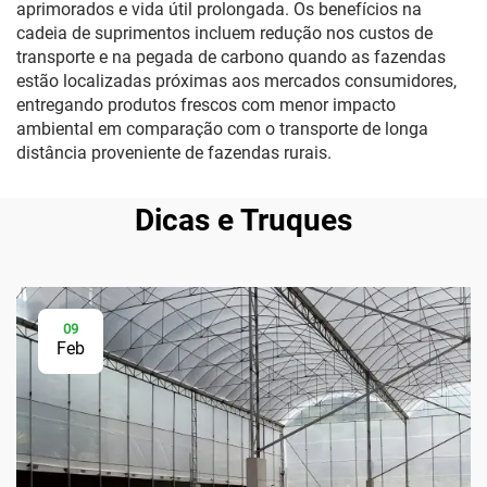
aprimorados e vida útil prolongada. Os benefícios na
cadeia de suprimentos incluem redução nos custos de
transporte e na pegada de carbono quando as fazendas
estão localizadas próximas aos mercados consumidores,
entregando produtos frescos com menor impacto
ambiental em comparação com o transporte de longa
distância proveniente de fazendas rurais.
Dicas e Truques
09
Feb