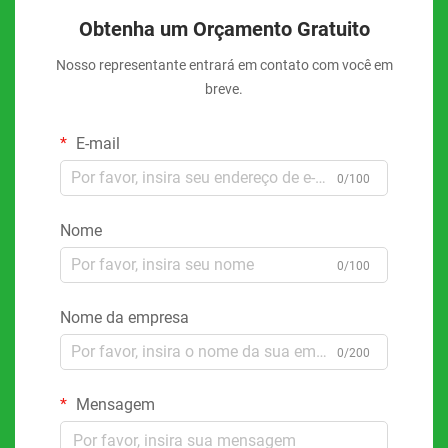
Obtenha um Orçamento Gratuito
Nosso representante entrará em contato com você em
breve.
E-mail
0/100
Nome
0/100
Nome da empresa
0/200
Mensagem