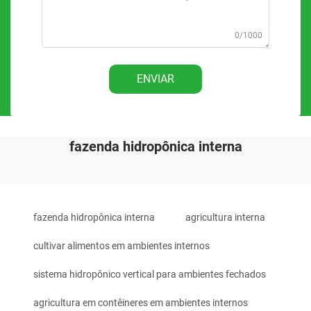
0/1000
ENVIAR
fazenda hidropônica interna
fazenda hidropônica interna
agricultura interna
cultivar alimentos em ambientes internos
sistema hidropônico vertical para ambientes fechados
agricultura em contêineres em ambientes internos