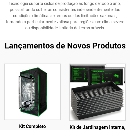
tecnologia suporta ciclos de produção ao longo de todo o ano,
possibilitando colheitas consistentes independentemente das
condições climáticas externas ou das limitações sazonais,
tornando-a particularmente valiosa para regiões com clima severo
ou disponibilidade limitada de terras aráveis.
Lançamentos de Novos Produtos
Kit Completo
Kit de Jardinagem Interna,