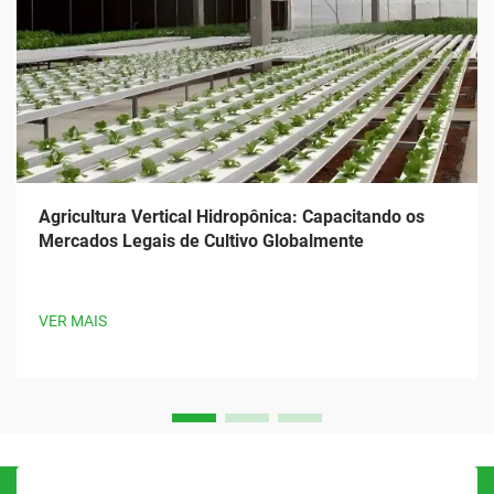
Agricultura Vertical Hidropônica: Capacitando os
Mercados Legais de Cultivo Globalmente
VER MAIS