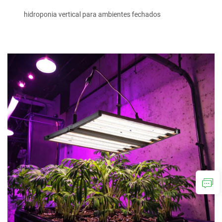
hidroponia vertical para ambientes fechados