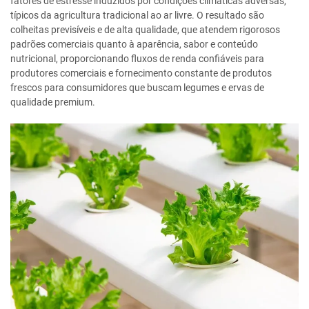
fatores de estresse induzidos por condições climáticas adversas,
típicos da agricultura tradicional ao ar livre. O resultado são
colheitas previsíveis e de alta qualidade, que atendem rigorosos
padrões comerciais quanto à aparência, sabor e conteúdo
nutricional, proporcionando fluxos de renda confiáveis para
produtores comerciais e fornecimento constante de produtos
frescos para consumidores que buscam legumes e ervas de
qualidade premium.