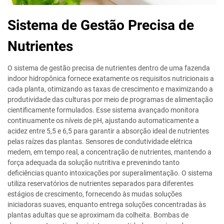
Sistema de Gestão Precisa de
Nutrientes
O sistema de gestão precisa de nutrientes dentro de uma fazenda
indoor hidropônica fornece exatamente os requisitos nutricionais a
cada planta, otimizando as taxas de crescimento e maximizando a
produtividade das culturas por meio de programas de alimentação
cientificamente formulados. Esse sistema avançado monitora
continuamente os níveis de pH, ajustando automaticamente a
acidez entre 5,5 e 6,5 para garantir a absorção ideal de nutrientes
pelas raízes das plantas. Sensores de condutividade elétrica
medem, em tempo real, a concentração de nutrientes, mantendo a
força adequada da solução nutritiva e prevenindo tanto
deficiências quanto intoxicações por superalimentação. O sistema
utiliza reservatórios de nutrientes separados para diferentes
estágios de crescimento, fornecendo às mudas soluções
iniciadoras suaves, enquanto entrega soluções concentradas às
plantas adultas que se aproximam da colheita. Bombas de