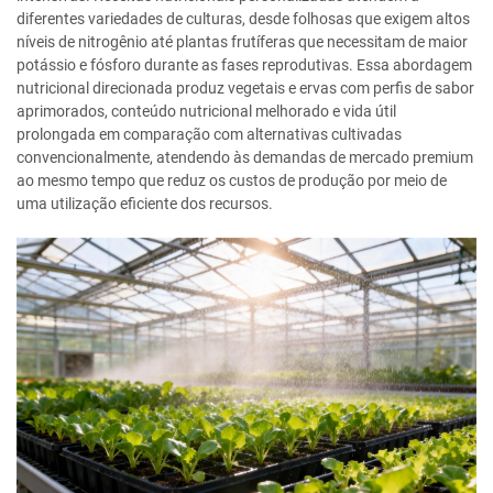
diferentes variedades de culturas, desde folhosas que exigem altos
níveis de nitrogênio até plantas frutíferas que necessitam de maior
potássio e fósforo durante as fases reprodutivas. Essa abordagem
nutricional direcionada produz vegetais e ervas com perfis de sabor
aprimorados, conteúdo nutricional melhorado e vida útil
prolongada em comparação com alternativas cultivadas
convencionalmente, atendendo às demandas de mercado premium
ao mesmo tempo que reduz os custos de produção por meio de
uma utilização eficiente dos recursos.