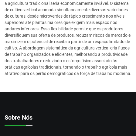
a agricultura tradicional seria economicamente inviável. O sistema
de cultivo vertical acomoda simultaneamente diversas variedades
de culturas, desde microverdes de rápido crescimento nos níveis
superiores até plantas maiores que exigem mais espaço nos
andares inferiores. Essa flexibilidade permite que os produtores
diversifiquem sua oferta de produtos, reduzam riscos de mercado e
maximizem o potencial de receita a partir de um espaço limitado de
cultivo. A abordagem sistemática da agricultura vertical cria fluxos
de trabalho organizados e eficientes, melhorando a produtividade
dos trabalhadores e reduzindo o esforço físico associado às
práticas agrícolas tradicionais, tornando o trabalho agrícola mais
atrativo para os perfis demográficos da força de trabalho moderna.
Sobre Nós