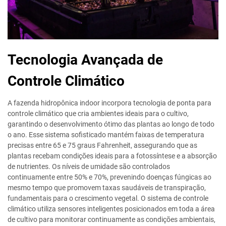
Tecnologia Avançada de
Controle Climático
A fazenda hidropônica indoor incorpora tecnologia de ponta para
controle climático que cria ambientes ideais para o cultivo,
garantindo o desenvolvimento ótimo das plantas ao longo de todo
o ano. Esse sistema sofisticado mantém faixas de temperatura
precisas entre 65 e 75 graus Fahrenheit, assegurando que as
plantas recebam condições ideais para a fotossíntese e a absorção
de nutrientes. Os níveis de umidade são controlados
continuamente entre 50% e 70%, prevenindo doenças fúngicas ao
mesmo tempo que promovem taxas saudáveis de transpiração,
fundamentais para o crescimento vegetal. O sistema de controle
climático utiliza sensores inteligentes posicionados em toda a área
de cultivo para monitorar continuamente as condições ambientais,