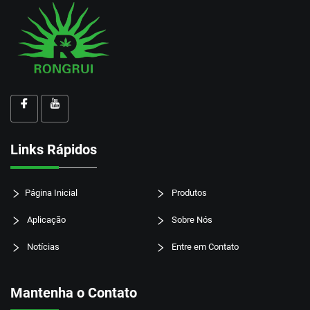
Links Rápidos
Página Inicial
Produtos
Aplicação
Sobre Nós
Notícias
Entre em Contato
Mantenha o Contato