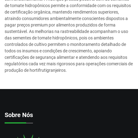
de tomate hidropônicos permite a conformidade com os requisitos
de certificação orgânica, mantendo rendimentos superiores,
atraindo consumidores ambientalmente conscientes dispostos a
pagar preços premium por alimentos produzidos de forma
sustentável. As melhorias na rastreabilidade acompanham o uso
das sementes de tomate hidropônicos, pois os ambientes
controlados de cultivo permitem o monitoramento detalhado de
todos os insumos e condições de crescimento, apoiando
certificações de segurança alimentar e atendendo aos requisitos
regulatórios cada vez mais rigorosos para operações comerciais de
produção de hortifrutigranjeiros.
Sobre Nós