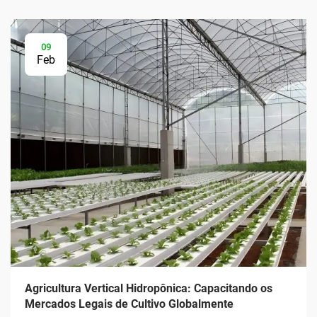
09
Feb
Agricultura Vertical Hidropônica: Capacitando os
Mercados Legais de Cultivo Globalmente