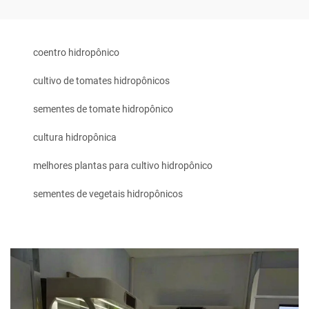
coentro hidropônico
cultivo de tomates hidropônicos
sementes de tomate hidropônico
cultura hidropônica
melhores plantas para cultivo hidropônico
sementes de vegetais hidropônicos