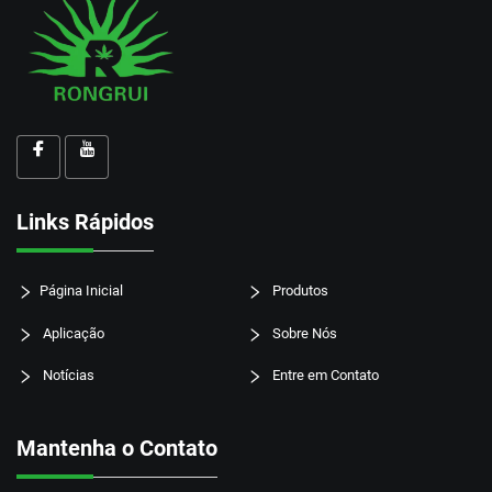
Links Rápidos
Página Inicial
Produtos
Aplicação
Sobre Nós
Notícias
Entre em Contato
Mantenha o Contato