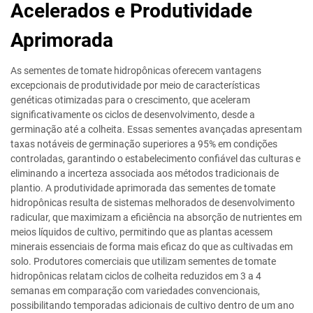
Acelerados e Produtividade
Aprimorada
As sementes de tomate hidropônicas oferecem vantagens
excepcionais de produtividade por meio de características
genéticas otimizadas para o crescimento, que aceleram
significativamente os ciclos de desenvolvimento, desde a
germinação até a colheita. Essas sementes avançadas apresentam
taxas notáveis de germinação superiores a 95% em condições
controladas, garantindo o estabelecimento confiável das culturas e
eliminando a incerteza associada aos métodos tradicionais de
plantio. A produtividade aprimorada das sementes de tomate
hidropônicas resulta de sistemas melhorados de desenvolvimento
radicular, que maximizam a eficiência na absorção de nutrientes em
meios líquidos de cultivo, permitindo que as plantas acessem
minerais essenciais de forma mais eficaz do que as cultivadas em
solo. Produtores comerciais que utilizam sementes de tomate
hidropônicas relatam ciclos de colheita reduzidos em 3 a 4
semanas em comparação com variedades convencionais,
possibilitando temporadas adicionais de cultivo dentro de um ano