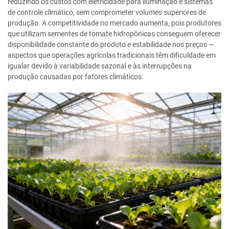
reduzindo os custos com eletricidade para iluminação e sistemas
de controle climático, sem comprometer volumes superiores de
produção. A competitividade no mercado aumenta, pois produtores
que utilizam sementes de tomate hidropônicas conseguem oferecer
disponibilidade constante do produto e estabilidade nos preços —
aspectos que operações agrícolas tradicionais têm dificuldade em
igualar devido à variabilidade sazonal e às interrupções na
produção causadas por fatores climáticos.