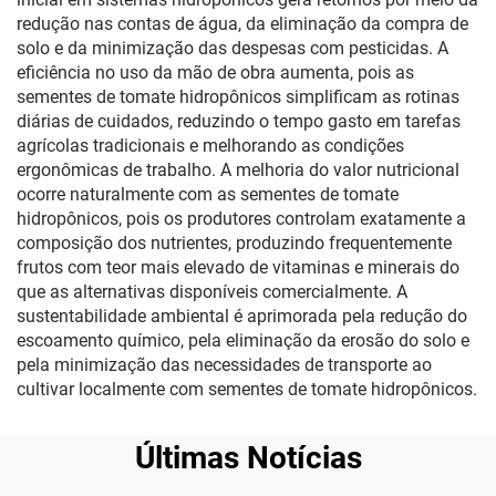
redução nas contas de água, da eliminação da compra de
solo e da minimização das despesas com pesticidas. A
eficiência no uso da mão de obra aumenta, pois as
sementes de tomate hidropônicos simplificam as rotinas
diárias de cuidados, reduzindo o tempo gasto em tarefas
agrícolas tradicionais e melhorando as condições
ergonômicas de trabalho. A melhoria do valor nutricional
ocorre naturalmente com as sementes de tomate
hidropônicos, pois os produtores controlam exatamente a
composição dos nutrientes, produzindo frequentemente
frutos com teor mais elevado de vitaminas e minerais do
que as alternativas disponíveis comercialmente. A
sustentabilidade ambiental é aprimorada pela redução do
escoamento químico, pela eliminação da erosão do solo e
pela minimização das necessidades de transporte ao
cultivar localmente com sementes de tomate hidropônicos.
Últimas Notícias