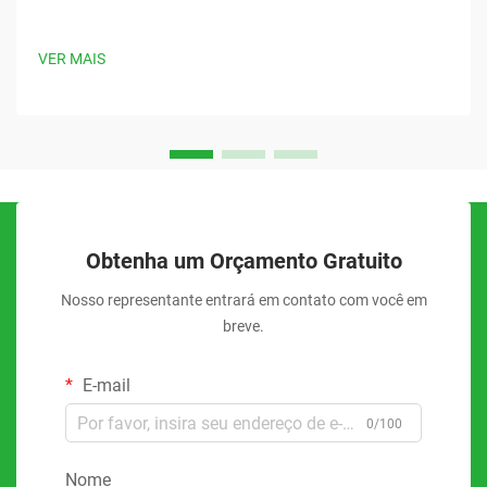
VER MAIS
Obtenha um Orçamento Gratuito
Nosso representante entrará em contato com você em
breve.
E-mail
0/100
Nome