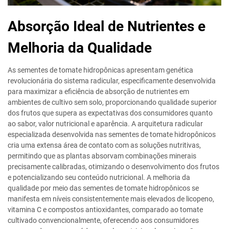
Absorção Ideal de Nutrientes e
Melhoria da Qualidade
As sementes de tomate hidropônicas apresentam genética
revolucionária do sistema radicular, especificamente desenvolvida
para maximizar a eficiência de absorção de nutrientes em
ambientes de cultivo sem solo, proporcionando qualidade superior
dos frutos que supera as expectativas dos consumidores quanto
ao sabor, valor nutricional e aparência. A arquitetura radicular
especializada desenvolvida nas sementes de tomate hidropônicos
cria uma extensa área de contato com as soluções nutritivas,
permitindo que as plantas absorvam combinações minerais
precisamente calibradas, otimizando o desenvolvimento dos frutos
e potencializando seu conteúdo nutricional. A melhoria da
qualidade por meio das sementes de tomate hidropônicos se
manifesta em níveis consistentemente mais elevados de licopeno,
vitamina C e compostos antioxidantes, comparado ao tomate
cultivado convencionalmente, oferecendo aos consumidores