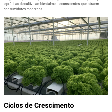
e práticas de cultivo ambientalmente conscientes, que atraem
consumidores modernos.
Ciclos de Crescimento