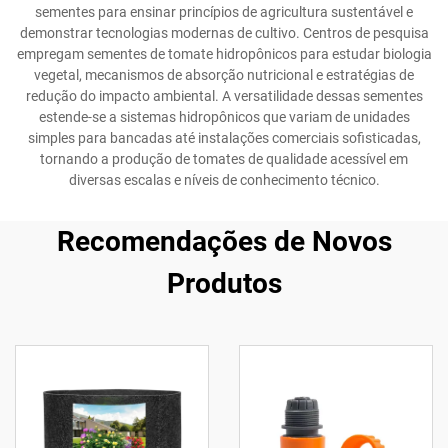
sementes para ensinar princípios de agricultura sustentável e
demonstrar tecnologias modernas de cultivo. Centros de pesquisa
empregam sementes de tomate hidropônicos para estudar biologia
vegetal, mecanismos de absorção nutricional e estratégias de
redução do impacto ambiental. A versatilidade dessas sementes
estende-se a sistemas hidropônicos que variam de unidades
simples para bancadas até instalações comerciais sofisticadas,
tornando a produção de tomates de qualidade acessível em
diversas escalas e níveis de conhecimento técnico.
Recomendações de Novos
Produtos