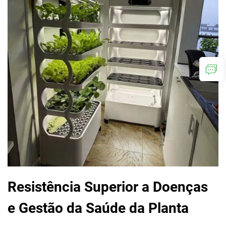
Resistência Superior a Doenças
e Gestão da Saúde da Planta