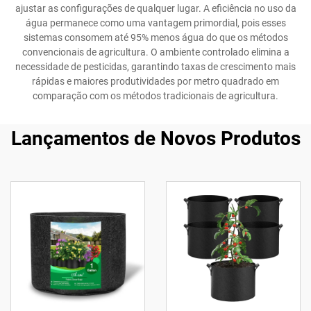
ajustar as configurações de qualquer lugar. A eficiência no uso da
água permanece como uma vantagem primordial, pois esses
sistemas consomem até 95% menos água do que os métodos
convencionais de agricultura. O ambiente controlado elimina a
necessidade de pesticidas, garantindo taxas de crescimento mais
rápidas e maiores produtividades por metro quadrado em
comparação com os métodos tradicionais de agricultura.
Lançamentos de Novos Produtos