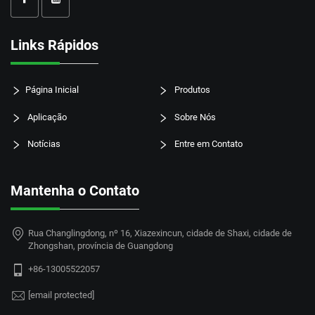
Links Rápidos
Página Inicial
Produtos
Aplicação
Sobre Nós
Notícias
Entre em Contato
Mantenha o Contato
Rua Changlingdong, nº 16, Xiazexincun, cidade de Shaxi, cidade de
Zhongshan, província de Guangdong
+86-13005522057
[email protected]