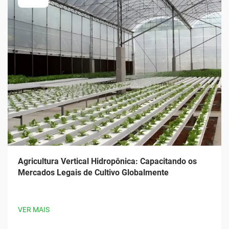
Agricultura Vertical Hidropônica: Capacitando os
Mercados Legais de Cultivo Globalmente
VER MAIS