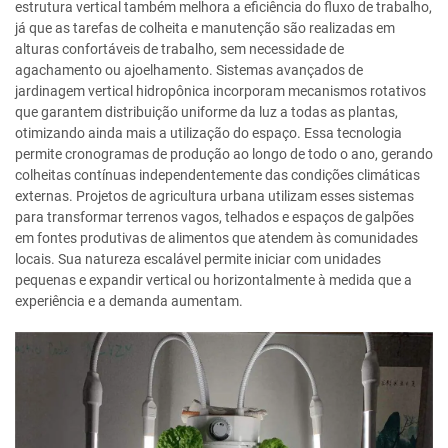
estrutura vertical também melhora a eficiência do fluxo de trabalho,
já que as tarefas de colheita e manutenção são realizadas em
alturas confortáveis de trabalho, sem necessidade de
agachamento ou ajoelhamento. Sistemas avançados de
jardinagem vertical hidropônica incorporam mecanismos rotativos
que garantem distribuição uniforme da luz a todas as plantas,
otimizando ainda mais a utilização do espaço. Essa tecnologia
permite cronogramas de produção ao longo de todo o ano, gerando
colheitas contínuas independentemente das condições climáticas
externas. Projetos de agricultura urbana utilizam esses sistemas
para transformar terrenos vagos, telhados e espaços de galpões
em fontes produtivas de alimentos que atendem às comunidades
locais. Sua natureza escalável permite iniciar com unidades
pequenas e expandir vertical ou horizontalmente à medida que a
experiência e a demanda aumentam.