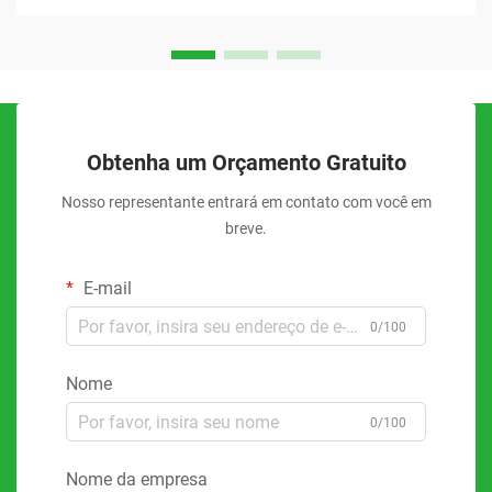
Obtenha um Orçamento Gratuito
Nosso representante entrará em contato com você em
breve.
E-mail
0/100
Nome
0/100
Nome da empresa