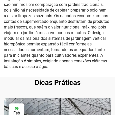
são mínimos em comparação com jardins tradicionais,
pois não há necessidade de capinar, preparar o solo nem
realizar limpezas sazonais. Os usuários economizam nas
contas de supermercado enquanto desfrutam de produtos
mais frescos, que retêm o valor nutricional máximo, pois
viajam do jardim à mesa em poucos minutos. O design
modular da maioria dos sistemas de jardinagem vertical
hidropônica permite expansão fácil conforme as
necessidades aumentam, tornando-os adequados tanto
para iniciantes quanto para cultivadores experientes. A
instalação é simples, exigindo apenas conexões elétricas
básicas e acesso à água.
Dicas Práticas
09
Feb