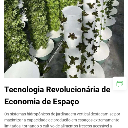
Tecnologia Revolucionária de
Economia de Espaço
Os sistemas hidropônicos de jardinagem vertical destacam-se por
maximizar a capacidade de produção em espaços extremamente
limitados, tornando o cultivo de alimentos frescos acessível a