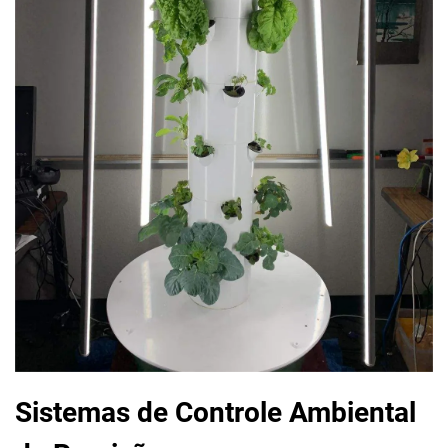
Sistemas de Controle Ambiental