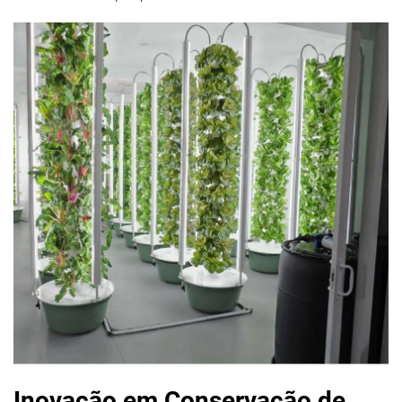
Inovação em Conservação de