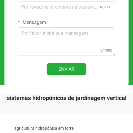
0/200
Mensagem
0/1000
ENVIAR
sistemas hidropônicos de jardinagem vertical
agricultura hidropônica em torre