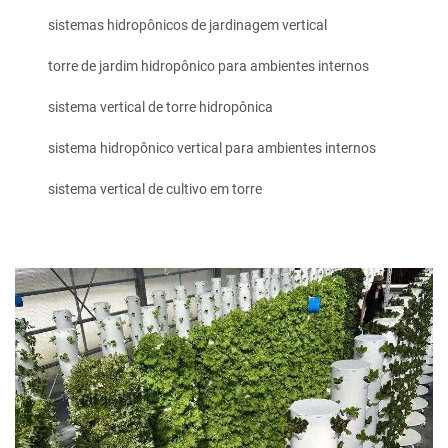
sistemas hidropônicos de jardinagem vertical
torre de jardim hidropônico para ambientes internos
sistema vertical de torre hidropônica
sistema hidropônico vertical para ambientes internos
sistema vertical de cultivo em torre