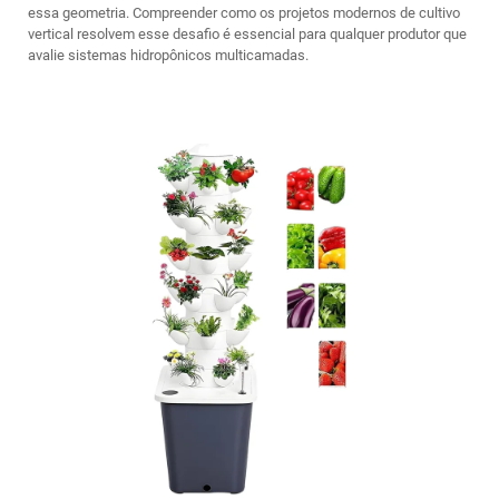
essa geometria. Compreender como os projetos modernos de cultivo
vertical resolvem esse desafio é essencial para qualquer produtor que
avalie sistemas hidropônicos multicamadas.