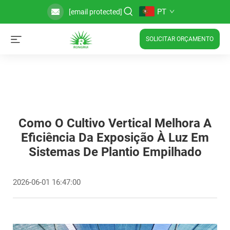
PT
[email protected]
SOLICITAR ORÇAMENTO
Como O Cultivo Vertical Melhora A
Eficiência Da Exposição À Luz Em
Sistemas De Plantio Empilhado
2026-06-01 16:47:00