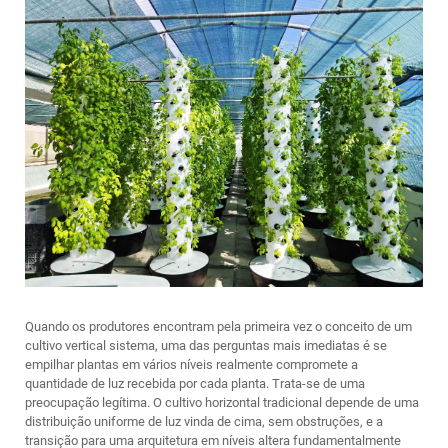
Quando os produtores encontram pela primeira vez o conceito de um
cultivo vertical
sistema, uma das perguntas mais imediatas é se
empilhar plantas em vários níveis realmente compromete a
quantidade de luz recebida por cada planta. Trata-se de uma
preocupação legítima. O cultivo horizontal tradicional depende de uma
distribuição uniforme de luz vinda de cima, sem obstruções, e a
transição para uma arquitetura em níveis altera fundamentalmente