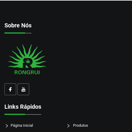
Sobre Nós
Links Rápidos
Página Inicial
Produtos