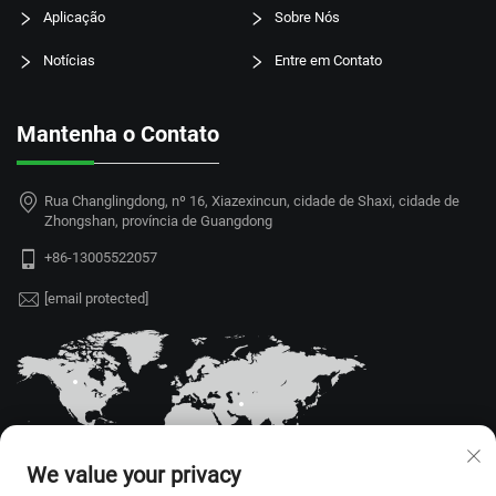
Aplicação
Sobre Nós
Notícias
Entre em Contato
Mantenha o Contato
Rua Changlingdong, nº 16, Xiazexincun, cidade de Shaxi, cidade de
Zhongshan, província de Guangdong
+86-13005522057
[email protected]
We value your privacy