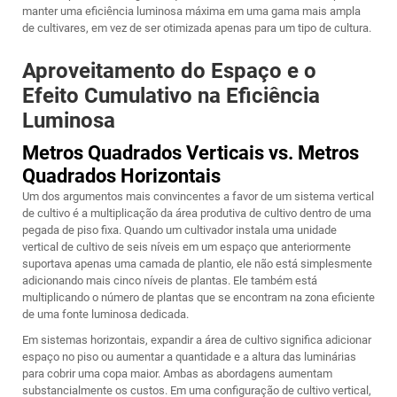
manter uma eficiência luminosa máxima em uma gama mais ampla
de cultivares, em vez de ser otimizada apenas para um tipo de cultura.
Aproveitamento do Espaço e o
Efeito Cumulativo na Eficiência
Luminosa
Metros Quadrados Verticais vs. Metros
Quadrados Horizontais
Um dos argumentos mais convincentes a favor de um sistema vertical
de cultivo é a multiplicação da área produtiva de cultivo dentro de uma
pegada de piso fixa. Quando um cultivador instala uma unidade
vertical de cultivo de seis níveis em um espaço que anteriormente
suportava apenas uma camada de plantio, ele não está simplesmente
adicionando mais cinco níveis de plantas. Ele também está
multiplicando o número de plantas que se encontram na zona eficiente
de uma fonte luminosa dedicada.
Em sistemas horizontais, expandir a área de cultivo significa adicionar
espaço no piso ou aumentar a quantidade e a altura das luminárias
para cobrir uma copa maior. Ambas as abordagens aumentam
substancialmente os custos. Em uma configuração de cultivo vertical,