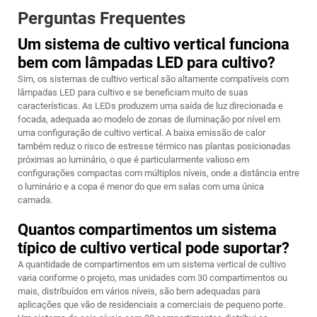
Perguntas Frequentes
Um sistema de cultivo vertical funciona
bem com lâmpadas LED para cultivo?
Sim, os sistemas de cultivo vertical são altamente compatíveis com
lâmpadas LED para cultivo e se beneficiam muito de suas
características. As LEDs produzem uma saída de luz direcionada e
focada, adequada ao modelo de zonas de iluminação por nível em
uma configuração de cultivo vertical. A baixa emissão de calor
também reduz o risco de estresse térmico nas plantas posicionadas
próximas ao luminário, o que é particularmente valioso em
configurações compactas com múltiplos níveis, onde a distância entre
o luminário e a copa é menor do que em salas com uma única
camada.
Quantos compartimentos um sistema
típico de cultivo vertical pode suportar?
A quantidade de compartimentos em um sistema vertical de cultivo
varia conforme o projeto, mas unidades com 30 compartimentos ou
mais, distribuídos em vários níveis, são bem adequadas para
aplicações que vão de residenciais a comerciais de pequeno porte.