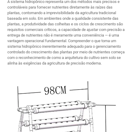
A
sistema hidropônico
representa um dos métodos mais precisos e
controláveis para fornecer nutrientes diretamente às raízes das
plantas, contornando a imprevisibilidade da agricultura tradicional
baseada em solo. Em ambientes onde a qualidade consistente das
plantas, a produtividade das colheitas e os ciclos de crescimento são
requisitos comerciais críticos, a capacidade de ajustar com precisão a
entrega de nutrientes não é meramente uma conveniência — é uma
vantagem operacional fundamental. Compreender o que torna um
sistema hidropônico inerentemente adequado para o gerenciamento
controlado do crescimento das plantas por meio de nutrientes começa
com o reconhecimento de como a arquitetura do cultivo sem solo se
alinha às exigências da agricultura de precisão moderna.