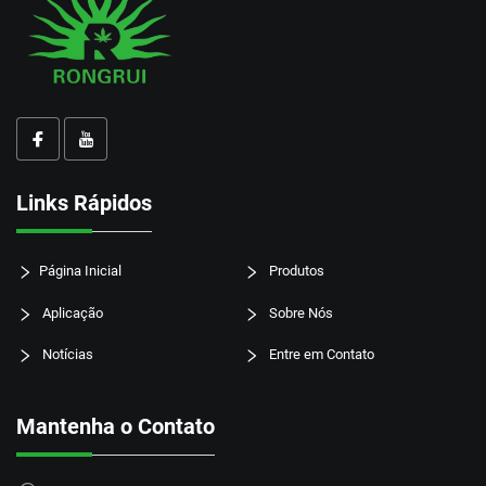
Links Rápidos
Página Inicial
Produtos
Aplicação
Sobre Nós
Notícias
Entre em Contato
Mantenha o Contato