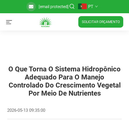
PT
[email protected]
SOLICITAR ORÇAMENTO
O Que Torna O Sistema Hidropônico
Adequado Para O Manejo
Controlado Do Crescimento Vegetal
Por Meio De Nutrientes
2026-05-13 09:35:00