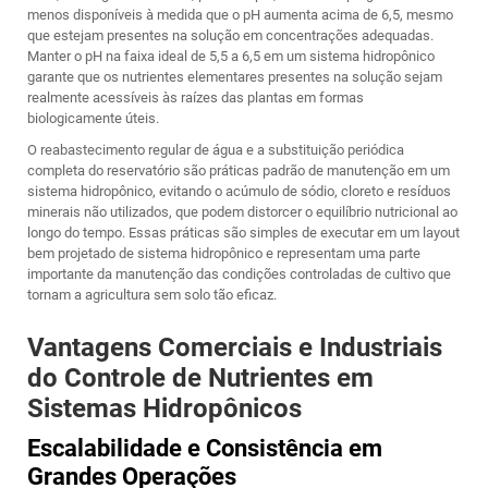
menos disponíveis à medida que o pH aumenta acima de 6,5, mesmo
que estejam presentes na solução em concentrações adequadas.
Manter o pH na faixa ideal de 5,5 a 6,5 em um sistema hidropônico
garante que os nutrientes elementares presentes na solução sejam
realmente acessíveis às raízes das plantas em formas
biologicamente úteis.
O reabastecimento regular de água e a substituição periódica
completa do reservatório são práticas padrão de manutenção em um
sistema hidropônico, evitando o acúmulo de sódio, cloreto e resíduos
minerais não utilizados, que podem distorcer o equilíbrio nutricional ao
longo do tempo. Essas práticas são simples de executar em um layout
bem projetado de sistema hidropônico e representam uma parte
importante da manutenção das condições controladas de cultivo que
tornam a agricultura sem solo tão eficaz.
Vantagens Comerciais e Industriais
do Controle de Nutrientes em
Sistemas Hidropônicos
Escalabilidade e Consistência em
Grandes Operações