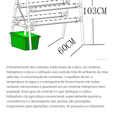
Diferentemente dos métodos tradicionais de cultivo, um sistema
hidropônico coloca o cultivador sob controle total do ambiente da zona
radicular. A concentração de nutrientes, o equilíbrio de pH, a
temperatura da água e o cronograma de fornecimento são todas
variáveis mensuráveis e ajustáveis em um sistema hidropônico bem
projetado. Esse grau de controle é o que distingue o cultivo
hidropônico da agricultura convencional, especialmente quando a
consistência e o desempenho das plantas são prioridades
inegociáveis para operações comerciais, de pesquisa ou industriais.