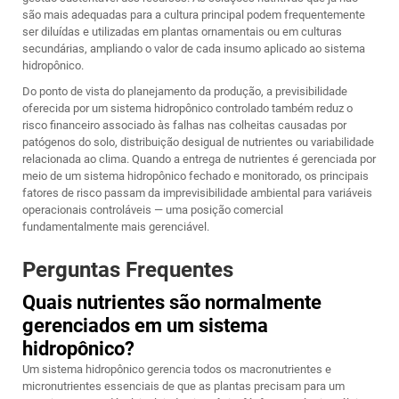
são mais adequadas para a cultura principal podem frequentemente
ser diluídas e utilizadas em plantas ornamentais ou em culturas
secundárias, ampliando o valor de cada insumo aplicado ao sistema
hidropônico.
Do ponto de vista do planejamento da produção, a previsibilidade
oferecida por um sistema hidropônico controlado também reduz o
risco financeiro associado às falhas nas colheitas causadas por
patógenos do solo, distribuição desigual de nutrientes ou variabilidade
relacionada ao clima. Quando a entrega de nutrientes é gerenciada por
meio de um sistema hidropônico fechado e monitorado, os principais
fatores de risco passam da imprevisibilidade ambiental para variáveis
operacionais controláveis — uma posição comercial
fundamentalmente mais gerenciável.
Perguntas Frequentes
Quais nutrientes são normalmente
gerenciados em um sistema
hidropônico?
Um sistema hidropônico gerencia todos os macronutrientes e
micronutrientes essenciais de que as plantas precisam para um