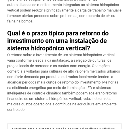
automatizadas de monitoramento integradas ao sistema hidropônico
vertical podem reduzir significativamente a carga de trabalho manual e
fornecer alertas precoces sobre problemas, como desvio de pH ou
falha na bomba.
Qual é o prazo típico para retorno do
investimento em uma instalação de
sistema hidropônico vertical?
O retorno sobre o investimento de um sistema hidropônico vertical
varia conforme a escala da instalação, a seleção de culturas, os
preços locais de mercado e os custos com energia. Operações
comerciais voltadas para culturas de alto valor em mercados urbanos
com forte demanda por produtos cultivados localmente tendem a
alcançar períodos mais curtos de retorno do investimento. Melhorias
na eficiência energética por meio de iluminação LED e sistemas
inteligentes de controle climático também podem acelerar o retorno
financeiro de um sistema hidropônico vertical, reduzindo um dos
maiores custos operacionais contínuos na agricultura em ambiente
controlado.