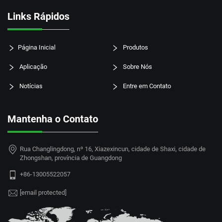
Links Rápidos
Página Inicial
Produtos
Aplicação
Sobre Nós
Notícias
Entre em Contato
Mantenha o Contato
Rua Changlingdong, nº 16, Xiazexincun, cidade de Shaxi, cidade de
Zhongshan, província de Guangdong
+86-13005522057
[email protected]