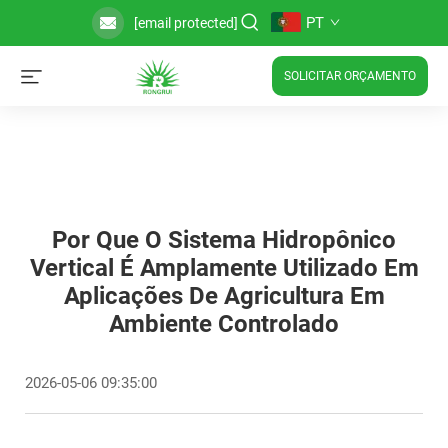
PT
[email protected]
SOLICITAR ORÇAMENTO
Por Que O Sistema Hidropônico
Vertical É Amplamente Utilizado Em
Aplicações De Agricultura Em
Ambiente Controlado
2026-05-06 09:35:00