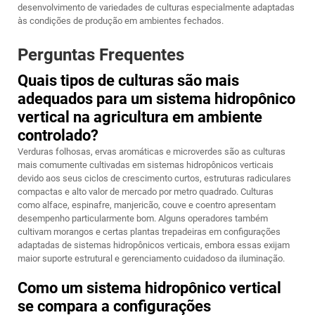
desenvolvimento de variedades de culturas especialmente adaptadas
às condições de produção em ambientes fechados.
Perguntas Frequentes
Quais tipos de culturas são mais
adequados para um sistema hidropônico
vertical na agricultura em ambiente
controlado?
Verduras folhosas, ervas aromáticas e microverdes são as culturas
mais comumente cultivadas em sistemas hidropônicos verticais
devido aos seus ciclos de crescimento curtos, estruturas radiculares
compactas e alto valor de mercado por metro quadrado. Culturas
como alface, espinafre, manjericão, couve e coentro apresentam
desempenho particularmente bom. Alguns operadores também
cultivam morangos e certas plantas trepadeiras em configurações
adaptadas de sistemas hidropônicos verticais, embora essas exijam
maior suporte estrutural e gerenciamento cuidadoso da iluminação.
Como um sistema hidropônico vertical
se compara a configurações