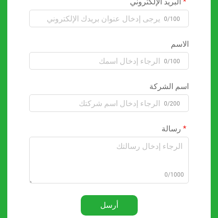
البريد الإلكتروني
0/100
الاسم
0/100
اسم الشركة
0/200
رسالة
0/1000
أرسل