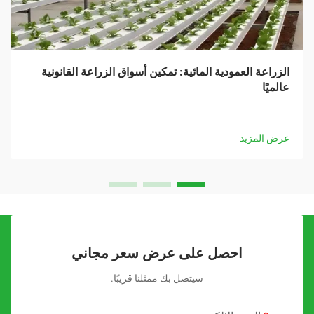
الزراعة العمودية المائية: تمكين أسواق الزراعة القانونية
عالميًا
عرض المزيد
احصل على عرض سعر مجاني
سيتصل بك ممثلنا قريبًا.