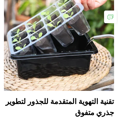
تقنية التهوية المتقدمة للجذور لتطوير
جذري متفوق