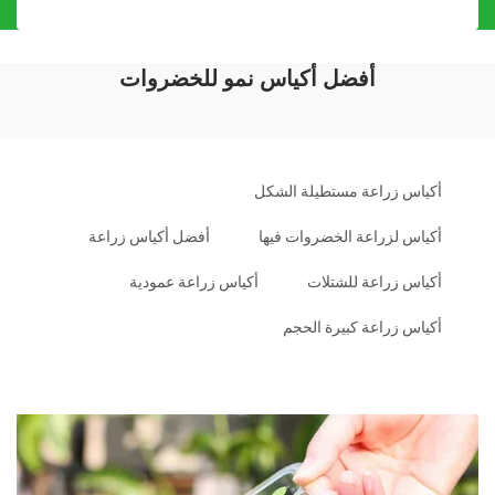
أفضل أكياس نمو للخضروات
أكياس زراعة مستطيلة الشكل
أكياس لزراعة الخضروات فيها
أفضل أكياس زراعة
أكياس زراعة للشتلات
أكياس زراعة عمودية
أكياس زراعة كبيرة الحجم