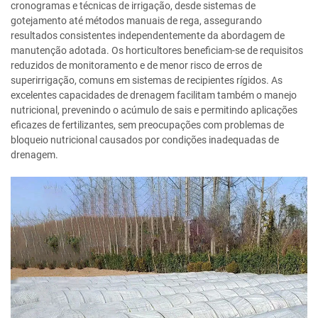
cronogramas e técnicas de irrigação, desde sistemas de
gotejamento até métodos manuais de rega, assegurando
resultados consistentes independentemente da abordagem de
manutenção adotada. Os horticultores beneficiam-se de requisitos
reduzidos de monitoramento e de menor risco de erros de
superirrigação, comuns em sistemas de recipientes rígidos. As
excelentes capacidades de drenagem facilitam também o manejo
nutricional, prevenindo o acúmulo de sais e permitindo aplicações
eficazes de fertilizantes, sem preocupações com problemas de
bloqueio nutricional causados por condições inadequadas de
drenagem.