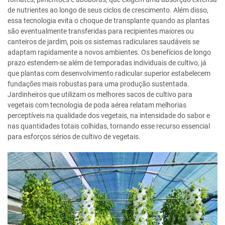
de nutrientes ao longo de seus ciclos de crescimento. Além disso,
essa tecnologia evita o choque de transplante quando as plantas
são eventualmente transferidas para recipientes maiores ou
canteiros de jardim, pois os sistemas radiculares saudáveis se
adaptam rapidamente a novos ambientes. Os benefícios de longo
prazo estendem-se além de temporadas individuais de cultivo, já
que plantas com desenvolvimento radicular superior estabelecem
fundações mais robustas para uma produção sustentada.
Jardinheiros que utilizam os melhores sacos de cultivo para
vegetais com tecnologia de poda aérea relatam melhorias
perceptíveis na qualidade dos vegetais, na intensidade do sabor e
nas quantidades totais colhidas, tornando esse recurso essencial
para esforços sérios de cultivo de vegetais.