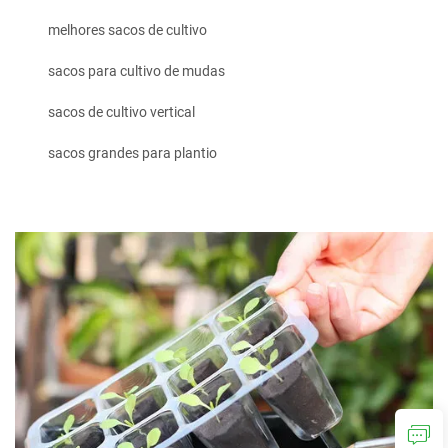
melhores sacos de cultivo
sacos para cultivo de mudas
sacos de cultivo vertical
sacos grandes para plantio