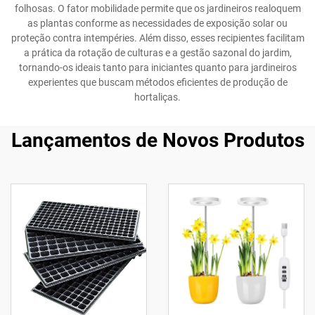
folhosas. O fator mobilidade permite que os jardineiros realoquem
as plantas conforme as necessidades de exposição solar ou
proteção contra intempéries. Além disso, esses recipientes facilitam
a prática da rotação de culturas e a gestão sazonal do jardim,
tornando-os ideais tanto para iniciantes quanto para jardineiros
experientes que buscam métodos eficientes de produção de
hortaliças.
Lançamentos de Novos Produtos