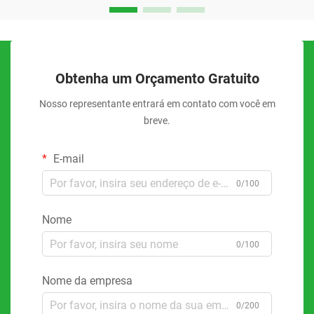
Obtenha um Orçamento Gratuito
Nosso representante entrará em contato com você em
breve.
E-mail
0/100
Nome
0/100
Nome da empresa
0/200