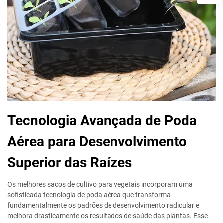
Tecnologia Avançada de Poda
Aérea para Desenvolvimento
Superior das Raízes
Os melhores sacos de cultivo para vegetais incorporam uma
sofisticada tecnologia de poda aérea que transforma
fundamentalmente os padrões de desenvolvimento radicular e
melhora drasticamente os resultados de saúde das plantas. Esse