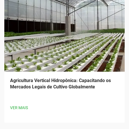
Agricultura Vertical Hidropônica: Capacitando os
Mercados Legais de Cultivo Globalmente
VER MAIS