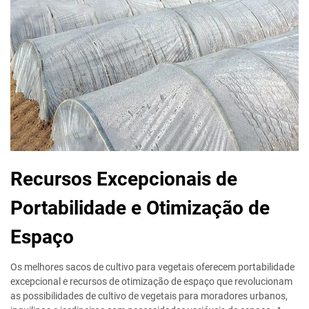
Recursos Excepcionais de
Portabilidade e Otimização de
Espaço
Os melhores sacos de cultivo para vegetais oferecem portabilidade
excepcional e recursos de otimização de espaço que revolucionam
as possibilidades de cultivo de vegetais para moradores urbanos,