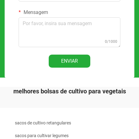
Mensagem
0/1000
ENVIAR
melhores bolsas de cultivo para vegetais
sacos de cultivo retangulares
sacos para cultivar legumes