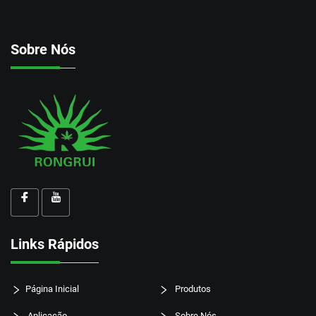
Sobre Nós
Links Rápidos
Página Inicial
Produtos