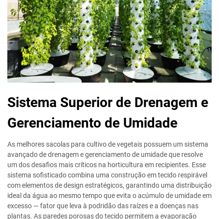
Sistema Superior de Drenagem e
Gerenciamento de Umidade
As melhores sacolas para cultivo de vegetais possuem um sistema
avançado de drenagem e gerenciamento de umidade que resolve
um dos desafios mais críticos na horticultura em recipientes. Esse
sistema sofisticado combina uma construção em tecido respirável
com elementos de design estratégicos, garantindo uma distribuição
ideal da água ao mesmo tempo que evita o acúmulo de umidade em
excesso — fator que leva à podridão das raízes e a doenças nas
plantas. As paredes porosas do tecido permitem a evaporação