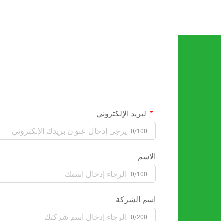
البريد الإلكتروني
0/100
الاسم
0/100
اسم الشركة
0/200