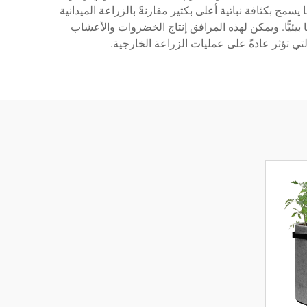
سمح بكثافة نباتية أعلى بكثير مقارنةً بالزراعة الميدانية
ا بيئيًّا. ويمكن لهذه المرافق إنتاج الخضروات والأعشاب
لتي تؤثر عادةً على عمليات الزراعة الخارجية.