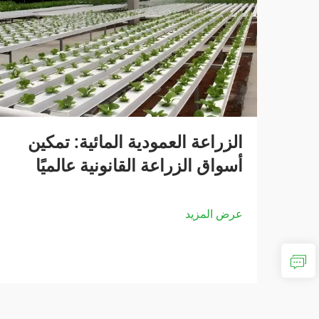
الزراعة العمودية المائية: تمكين
أسواق الزراعة القانونية عالميًا
عرض المزيد