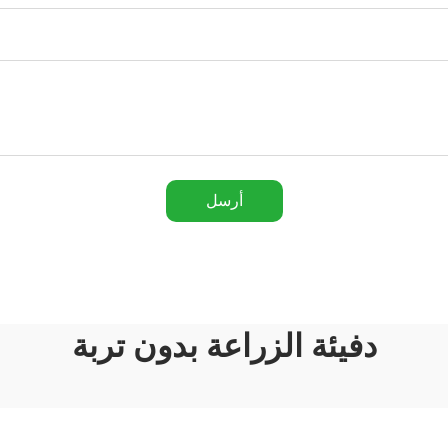
أرسل
دفيئة الزراعة بدون تربة