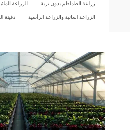
زراعة الطماطم بدون تربة
الزراعة المائ
الزراعة المائية والزراعة الرأسية
دفيئة ال