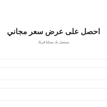
احصل على عرض سعر مجاني
سيتصل بك ممثلنا قريبًا.