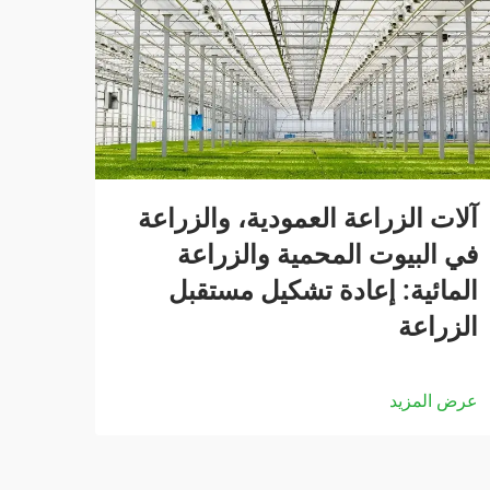
آلات الزراعة العمودية، والزراعة
في البيوت المحمية والزراعة
المائية: إعادة تشكيل مستقبل
الزراعة
عرض المزيد