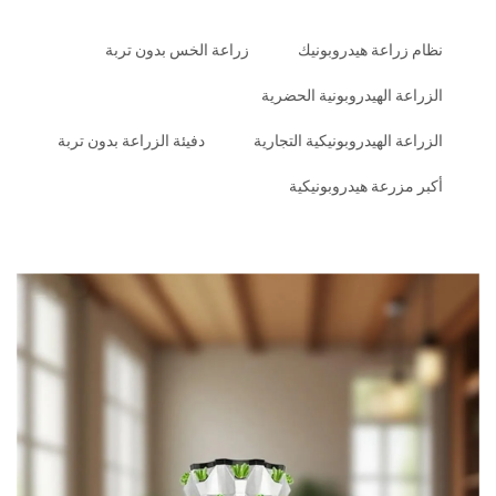
نظام زراعة هيدروبونيك
زراعة الخس بدون تربة
الزراعة الهيدروبونية الحضرية
الزراعة الهيدروبونيكية التجارية
دفيئة الزراعة بدون تربة
أكبر مزرعة هيدروبونيكية