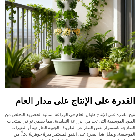
القدرة على الإنتاج على مدار العام
تتيح القدرة على الإنتاج طوال العام في الزراعة المائية الحضرية التخلص من
القيود الموسمية التي تحد من الزراعة التقليدية، مما يضمن توافر المنتجات
الطازجة باستمرار بغض النظر عن الظروف الجوية الخارجية أو التغيرات
الموسمية. ويمثّل هذا القدرة على النمو المستمر ميزةً جوهريةً لكلٍّ من