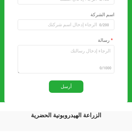
اسم الشركة
0/200
رسالة
0/1000
أرسل
الزراعة الهيدروبونية الحضرية