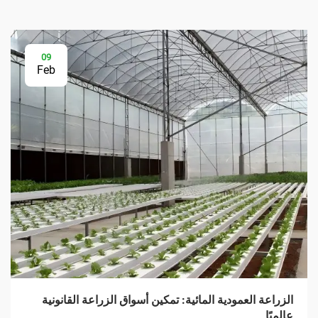
09
Feb
الزراعة العمودية المائية: تمكين أسواق الزراعة القانونية
عالميًا