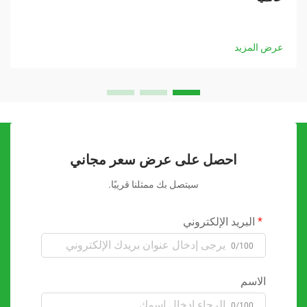
عرض المزيد
احصل على عرض سعر مجاني
سيتصل بك ممثلنا قريبًا.
البريد الإلكتروني
0/100
الاسم
0/100