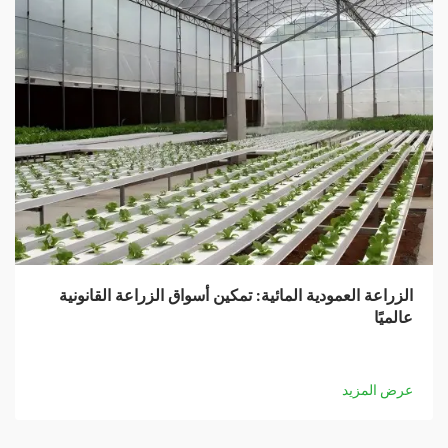
الزراعة العمودية المائية: تمكين أسواق الزراعة القانونية
عالميًا
عرض المزيد