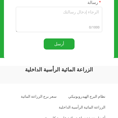
رسالة
0/1000
أرسل
الزراعة المائية الرأسية الداخلية
نظام البرج الهيدروبونيكي
سعر برج الزراعة المائية
الزراعة المائية الرأسية الداخلية