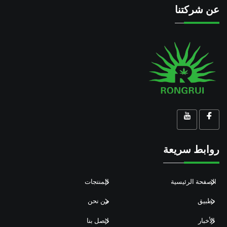
عن شركتنا
روابط سريعة
الصفحة الرئيسية
المنتجات
تطبيق
من نحن
الأخبار
اتصل بنا