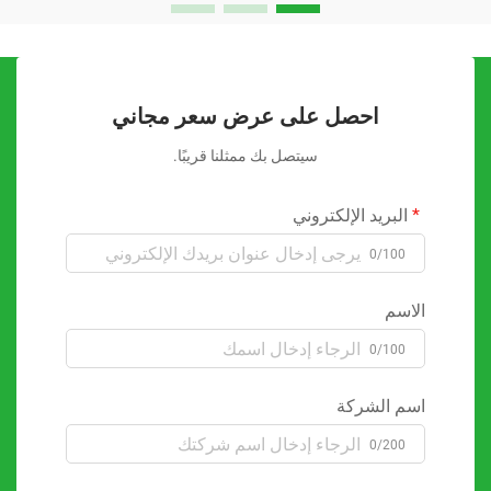
احصل على عرض سعر مجاني
سيتصل بك ممثلنا قريبًا.
البريد الإلكتروني
0/100
الاسم
0/100
اسم الشركة
0/200