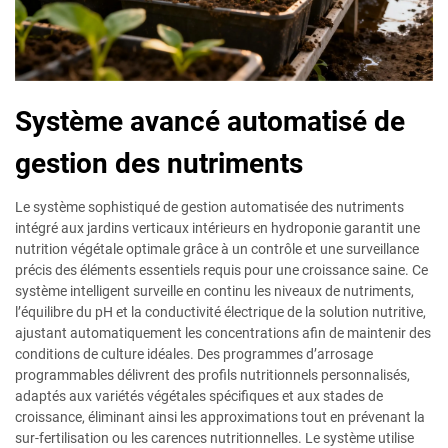
Système avancé automatisé de
gestion des nutriments
Le système sophistiqué de gestion automatisée des nutriments
intégré aux jardins verticaux intérieurs en hydroponie garantit une
nutrition végétale optimale grâce à un contrôle et une surveillance
précis des éléments essentiels requis pour une croissance saine. Ce
système intelligent surveille en continu les niveaux de nutriments,
l’équilibre du pH et la conductivité électrique de la solution nutritive,
ajustant automatiquement les concentrations afin de maintenir des
conditions de culture idéales. Des programmes d’arrosage
programmables délivrent des profils nutritionnels personnalisés,
adaptés aux variétés végétales spécifiques et aux stades de
croissance, éliminant ainsi les approximations tout en prévenant la
sur-fertilisation ou les carences nutritionnelles. Le système utilise