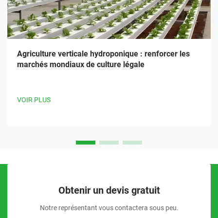
Agriculture verticale hydroponique : renforcer les
marchés mondiaux de culture légale
VOIR PLUS
Obtenir un devis gratuit
Notre représentant vous contactera sous peu.