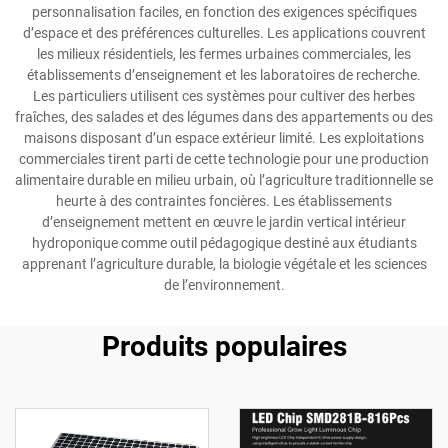
personnalisation faciles, en fonction des exigences spécifiques
d’espace et des préférences culturelles. Les applications couvrent
les milieux résidentiels, les fermes urbaines commerciales, les
établissements d’enseignement et les laboratoires de recherche.
Les particuliers utilisent ces systèmes pour cultiver des herbes
fraîches, des salades et des légumes dans des appartements ou des
maisons disposant d’un espace extérieur limité. Les exploitations
commerciales tirent parti de cette technologie pour une production
alimentaire durable en milieu urbain, où l’agriculture traditionnelle se
heurte à des contraintes foncières. Les établissements
d’enseignement mettent en œuvre le jardin vertical intérieur
hydroponique comme outil pédagogique destiné aux étudiants
apprenant l’agriculture durable, la biologie végétale et les sciences
de l’environnement.
Produits populaires