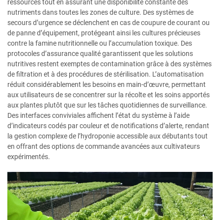
ressources tout en assurant une disponibilité constante des
nutriments dans toutes les zones de culture. Des systèmes de
secours d’urgence se déclenchent en cas de coupure de courant ou
de panne d’équipement, protégeant ainsi les cultures précieuses
contre la famine nutritionnelle ou l’accumulation toxique. Des
protocoles d’assurance qualité garantissent que les solutions
nutritives restent exemptes de contamination grâce à des systèmes
de filtration et à des procédures de stérilisation. L’automatisation
réduit considérablement les besoins en main-d’œuvre, permettant
aux utilisateurs de se concentrer sur la récolte et les soins apportés
aux plantes plutôt que sur les tâches quotidiennes de surveillance.
Des interfaces conviviales affichent l’état du système à l’aide
d’indicateurs codés par couleur et de notifications d’alerte, rendant
la gestion complexe de l’hydroponie accessible aux débutants tout
en offrant des options de commande avancées aux cultivateurs
expérimentés.