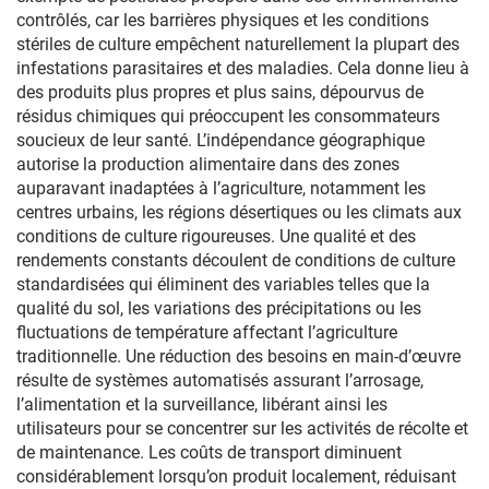
contrôlés, car les barrières physiques et les conditions
stériles de culture empêchent naturellement la plupart des
infestations parasitaires et des maladies. Cela donne lieu à
des produits plus propres et plus sains, dépourvus de
résidus chimiques qui préoccupent les consommateurs
soucieux de leur santé. L’indépendance géographique
autorise la production alimentaire dans des zones
auparavant inadaptées à l’agriculture, notamment les
centres urbains, les régions désertiques ou les climats aux
conditions de culture rigoureuses. Une qualité et des
rendements constants découlent de conditions de culture
standardisées qui éliminent des variables telles que la
qualité du sol, les variations des précipitations ou les
fluctuations de température affectant l’agriculture
traditionnelle. Une réduction des besoins en main-d’œuvre
résulte de systèmes automatisés assurant l’arrosage,
l’alimentation et la surveillance, libérant ainsi les
utilisateurs pour se concentrer sur les activités de récolte et
de maintenance. Les coûts de transport diminuent
considérablement lorsqu’on produit localement, réduisant