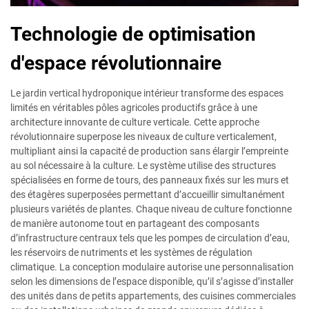
Technologie de optimisation
d'espace révolutionnaire
Le jardin vertical hydroponique intérieur transforme des espaces
limités en véritables pôles agricoles productifs grâce à une
architecture innovante de culture verticale. Cette approche
révolutionnaire superpose les niveaux de culture verticalement,
multipliant ainsi la capacité de production sans élargir l’empreinte
au sol nécessaire à la culture. Le système utilise des structures
spécialisées en forme de tours, des panneaux fixés sur les murs et
des étagères superposées permettant d’accueillir simultanément
plusieurs variétés de plantes. Chaque niveau de culture fonctionne
de manière autonome tout en partageant des composants
d’infrastructure centraux tels que les pompes de circulation d’eau,
les réservoirs de nutriments et les systèmes de régulation
climatique. La conception modulaire autorise une personnalisation
selon les dimensions de l’espace disponible, qu’il s’agisse d’installer
des unités dans de petits appartements, des cuisines commerciales