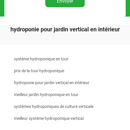
Envoyer
hydroponie pour jardin vertical en intérieur
système hydroponique en tour
prix de la tour hydroponique
hydroponie pour jardin vertical en intérieur
meilleur jardin hydroponique en tour
systèmes hydroponiques de culture verticale
meilleur système hydroponique vertical