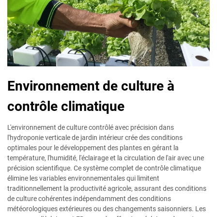
Environnement de culture à
contrôle climatique
L'environnement de culture contrôlé avec précision dans
l'hydroponie verticale de jardin intérieur crée des conditions
optimales pour le développement des plantes en gérant la
température, l'humidité, l'éclairage et la circulation de l'air avec une
précision scientifique. Ce système complet de contrôle climatique
élimine les variables environnementales qui limitent
traditionnellement la productivité agricole, assurant des conditions
de culture cohérentes indépendamment des conditions
météorologiques extérieures ou des changements saisonniers. Les