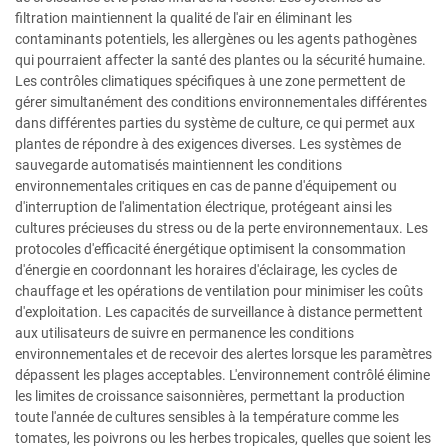
filtration maintiennent la qualité de l'air en éliminant les
contaminants potentiels, les allergènes ou les agents pathogènes
qui pourraient affecter la santé des plantes ou la sécurité humaine.
Les contrôles climatiques spécifiques à une zone permettent de
gérer simultanément des conditions environnementales différentes
dans différentes parties du système de culture, ce qui permet aux
plantes de répondre à des exigences diverses. Les systèmes de
sauvegarde automatisés maintiennent les conditions
environnementales critiques en cas de panne d'équipement ou
d'interruption de l'alimentation électrique, protégeant ainsi les
cultures précieuses du stress ou de la perte environnementaux. Les
protocoles d'efficacité énergétique optimisent la consommation
d'énergie en coordonnant les horaires d'éclairage, les cycles de
chauffage et les opérations de ventilation pour minimiser les coûts
d'exploitation. Les capacités de surveillance à distance permettent
aux utilisateurs de suivre en permanence les conditions
environnementales et de recevoir des alertes lorsque les paramètres
dépassent les plages acceptables. L'environnement contrôlé élimine
les limites de croissance saisonnières, permettant la production
toute l'année de cultures sensibles à la température comme les
tomates, les poivrons ou les herbes tropicales, quelles que soient les