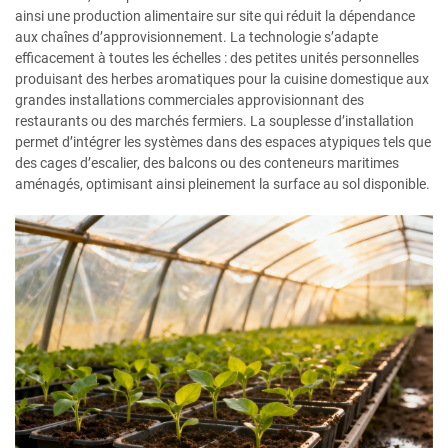
ainsi une production alimentaire sur site qui réduit la dépendance
aux chaînes d’approvisionnement. La technologie s’adapte
efficacement à toutes les échelles : des petites unités personnelles
produisant des herbes aromatiques pour la cuisine domestique aux
grandes installations commerciales approvisionnant des
restaurants ou des marchés fermiers. La souplesse d’installation
permet d’intégrer les systèmes dans des espaces atypiques tels que
des cages d’escalier, des balcons ou des conteneurs maritimes
aménagés, optimisant ainsi pleinement la surface au sol disponible.