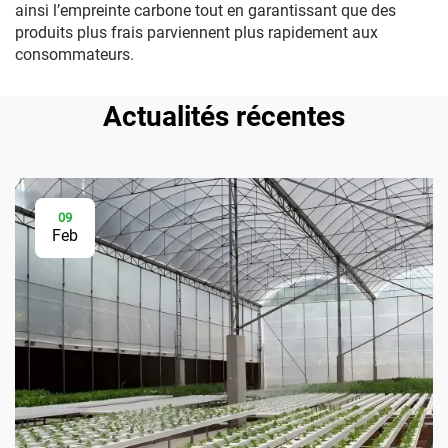
ainsi l’empreinte carbone tout en garantissant que des
produits plus frais parviennent plus rapidement aux
consommateurs.
Actualités récentes
09
Feb