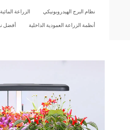
نظام البرج الهيدروبونيكي
الزراعة المائية 
أنظمة الزراعة العمودية الداخلية
أفضل نظ