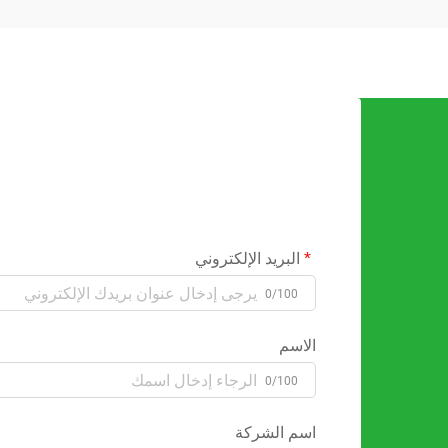
البريد الإلكتروني
0/100
الاسم
0/100
اسم الشركة