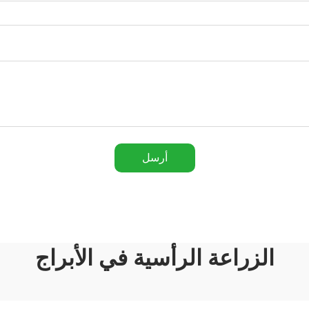
أرسل
الزراعة الرأسية في الأبراج