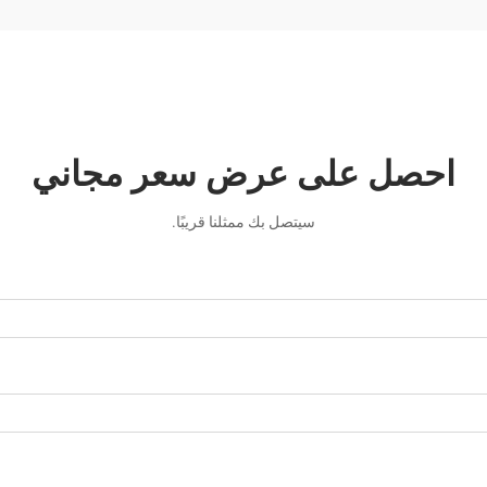
احصل على عرض سعر مجاني
سيتصل بك ممثلنا قريبًا.