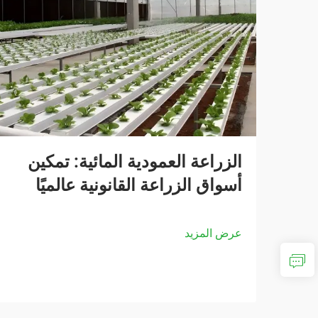
الزراعة العمودية المائية: تمكين
أسواق الزراعة القانونية عالميًا
عرض المزيد