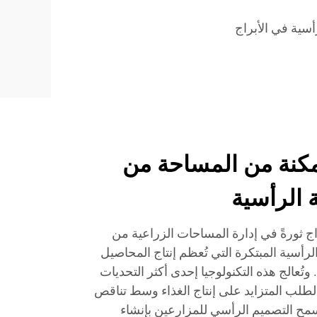
أسية في الأبراج
كنة من المساحة من
ة الرأسية
اج ثورةً في إدارة المساحات الزراعية من
لرأسية المبتكرة التي تُعظم إنتاج المحاصيل
عالج هذه التكنولوجيا إحدى أكثر التحديات
لطلب المتزايد على إنتاج الغذاء وسط تناقص
سمح التصميم الرأسي للمزارعين بإنشاء