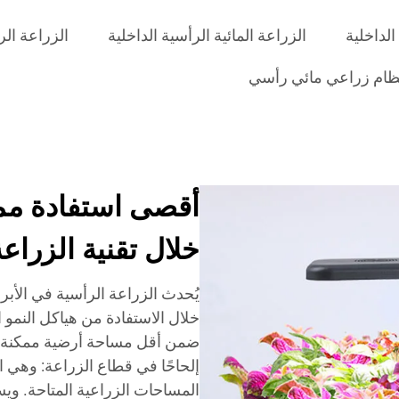
الداخلية
الزراعة المائية الرأسية الداخلية
الزراعة الر
ام زراعي مائي رأسي
أقصى استفادة مم
خلال تقنية الزراع
يُحدث الزراعة الرأسية في الأبر
خلال الاستفادة من هياكل النمو ا
ضمن أقل مساحة أرضية ممكنة. وتُ
إلحاحًا في قطاع الزراعة: وهي ا
المساحات الزراعية المتاحة. وي