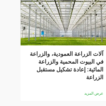
آلات الزراعة العمودية، والزراعة
في البيوت المحمية والزراعة
المائية: إعادة تشكيل مستقبل
الزراعة
عرض المزيد