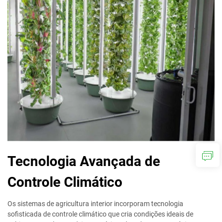
Tecnologia Avançada de
Controle Climático
Os sistemas de agricultura interior incorporam tecnologia
sofisticada de controle climático que cria condições ideais de