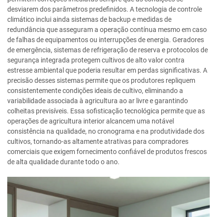
desviarem dos parâmetros predefinidos. A tecnologia de controle
climático inclui ainda sistemas de backup e medidas de
redundância que asseguram a operação contínua mesmo em caso
de falhas de equipamentos ou interrupções de energia. Geradores
de emergência, sistemas de refrigeração de reserva e protocolos de
segurança integrada protegem cultivos de alto valor contra
estresse ambiental que poderia resultar em perdas significativas. A
precisão desses sistemas permite que os produtores repliquem
consistentemente condições ideais de cultivo, eliminando a
variabilidade associada à agricultura ao ar livre e garantindo
colheitas previsíveis. Essa sofisticação tecnológica permite que as
operações de agricultura interior alcancem uma notável
consistência na qualidade, no cronograma e na produtividade dos
cultivos, tornando-as altamente atrativas para compradores
comerciais que exigem fornecimento confiável de produtos frescos
de alta qualidade durante todo o ano.