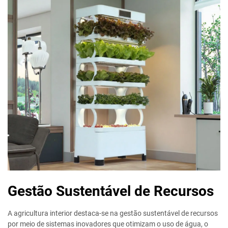
Gestão Sustentável de Recursos
A agricultura interior destaca-se na gestão sustentável de recursos
por meio de sistemas inovadores que otimizam o uso de água, o