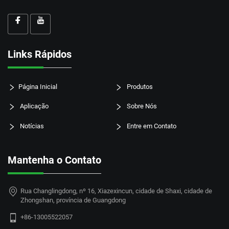
Links Rápidos
Página Inicial
Produtos
Aplicação
Sobre Nós
Notícias
Entre em Contato
Mantenha o Contato
Rua Changlingdong, nº 16, Xiazexincun, cidade de Shaxi, cidade de
Zhongshan, província de Guangdong
+86-13005522057