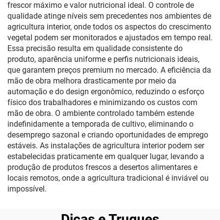
frescor máximo e valor nutricional ideal. O controle de
qualidade atinge níveis sem precedentes nos ambientes de
agricultura interior, onde todos os aspectos do crescimento
vegetal podem ser monitorados e ajustados em tempo real.
Essa precisão resulta em qualidade consistente do
produto, aparência uniforme e perfis nutricionais ideais,
que garantem preços premium no mercado. A eficiência da
mão de obra melhora drasticamente por meio da
automação e do design ergonômico, reduzindo o esforço
físico dos trabalhadores e minimizando os custos com
mão de obra. O ambiente controlado também estende
indefinidamente a temporada de cultivo, eliminando o
desemprego sazonal e criando oportunidades de emprego
estáveis. As instalações de agricultura interior podem ser
estabelecidas praticamente em qualquer lugar, levando a
produção de produtos frescos a desertos alimentares e
locais remotos, onde a agricultura tradicional é inviável ou
impossível.
Dicas e Truques