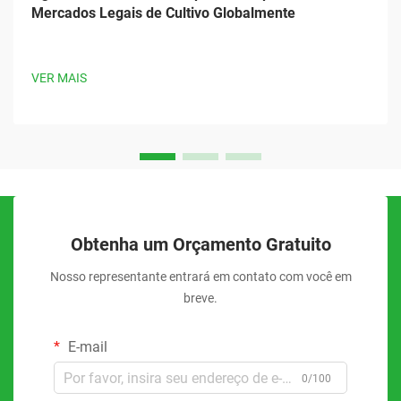
Mercados Legais de Cultivo Globalmente
VER MAIS
Obtenha um Orçamento Gratuito
Nosso representante entrará em contato com você em
breve.
E-mail
0/100