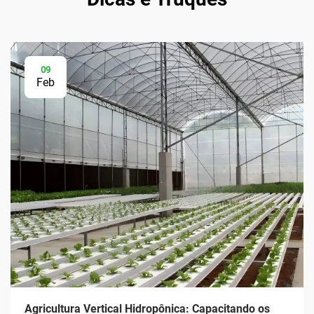
09
Feb
Agricultura Vertical Hidropônica: Capacitando os