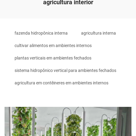
agricultura interior
fazenda hidropônica interna
agricultura interna
cultivar alimentos em ambientes internos
plantas verticais em ambientes fechados
sistema hidropônico vertical para ambientes fechados
agricultura em contêineres em ambientes internos