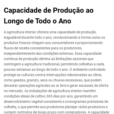
Capacidade de Produção ao
Longo de Todo o Ano
A agricultura interior oferece uma capacidade de produção
inigualável durante todo o ano, revolucionando a forma como os
produtos frescos chegam aos consumidores e proporcionando
fluxos de receita consistentes para os produtores,
independentemente das condições externas. Essa capacidade
contínua de produção elimina as limitações sazonais que
restringem a agricultura tradicional, permitindo colheitas a cada
poucas semanas ao longo de todo o ano. O ambiente controlado
protege as culturas contra interrupções relacionadas ao clima,
como geadas, granizo, seca ou chuvas excessivas, que podem
devastar operações agrícolas ao ar livre e gerar escassez de oferta
no mercado. As instalações de agricultura interior mantêm
condições ideais de cultivo 365 dias por ano, garantindo um
desenvolvimento vegetal consistente e cronogramas previsíveis de
colheita, o que permite aos produtores planejar ciclos produtivos e
cumprir contratos de longo prazo com compradores. A capacidade