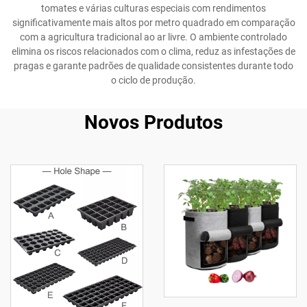
tomates e várias culturas especiais com rendimentos
significativamente mais altos por metro quadrado em comparação
com a agricultura tradicional ao ar livre. O ambiente controlado
elimina os riscos relacionados com o clima, reduz as infestações de
pragas e garante padrões de qualidade consistentes durante todo
o ciclo de produção.
Novos Produtos